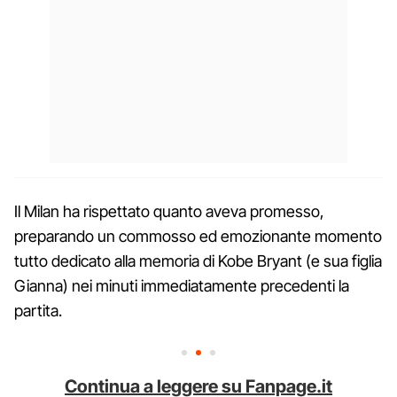
Il Milan ha rispettato quanto aveva promesso,
preparando un commosso ed emozionante momento
tutto dedicato alla memoria di Kobe Bryant (e sua figlia
Gianna) nei minuti immediatamente precedenti la
partita.
Continua a leggere su Fanpage.it