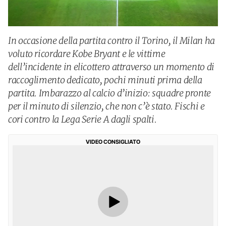
In occasione della partita contro il Torino, il Milan ha
voluto ricordare Kobe Bryant e le vittime
dell’incidente in elicottero attraverso un momento di
raccoglimento dedicato, pochi minuti prima della
partita. Imbarazzo al calcio d’inizio: squadre pronte
per il minuto di silenzio, che non c’è stato. Fischi e
cori contro la Lega Serie A dagli spalti.
VIDEO CONSIGLIATO