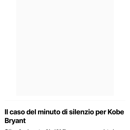
Il caso del minuto di silenzio per Kobe
Bryant