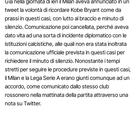
Già nella giornata di ieri il Milan aveva annunciato in un
tweet la volontà di ricordare Kobe Bryant come da
prassi in questi casi, con lutto al braccio e minuto di
silenzio. Comunicazione poi cancellata, perché aveva
dato vita ad una sorta di incidente diplomatico con le
istituzioni calcistiche, alle quali non era stata inoltrata
la comunicazione ufficiale prevista in questi casi per
richiedere il minuto di silenzio. Nonostante i tempi
stretti per seguire le procedure previste in questi casi,
il Milan e la Lega Serie A erano giunti comunque ad un
accordo, come comunicato dallo stesso club
rossonero nella mattinata della partita attraverso una
nota su Twitter.