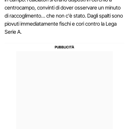
centrocampo, convinti di dover osservare un minuto
di raccoglimento… che non c'è stato. Dagli spalti sono
piovuti immediatamente fischi e cori contro la Lega
Serie A.