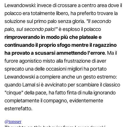
Lewandowski: invece di crossare a centro area dove il
polacco era totalmente libero, ha preferito trovare la
soluzione sul primo palo senza gloria.
"Il secondo
palo, sul secondo palo!"
è esploso il polacco
rimproverando in modo più che plateale e
continuando il proprio sfogo mentre il ragazzino
ha provato a scusarsi ammettendo l'errore
. Ma il
furore agonistico misto alla frustrazione di aver
sprecato una delle occasioni migliori ha portato
Lewandowski a compiere anche un gesto estremo:
quando Lamal si è avvicinato per scambiare il classico
"cinque" della pace, ha fatto finta di nulla ignorando
completamente il compagno, evidentemente
esterrefatto.
@tonsser