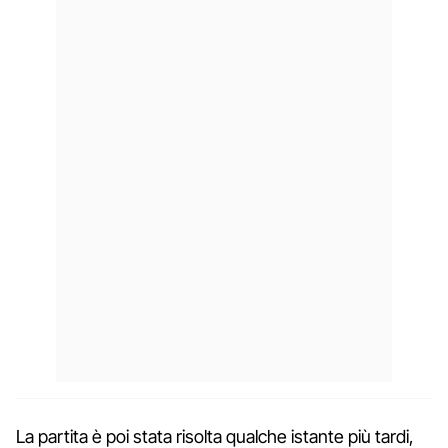
La partita è poi stata risolta qualche istante più tardi,