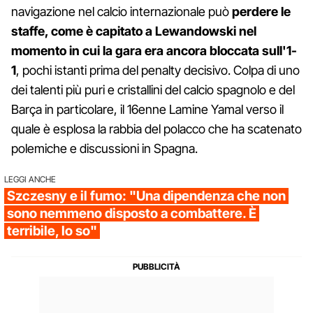
navigazione nel calcio internazionale può
perdere le
staffe, come è capitato a Lewandowski nel
momento in cui la gara era ancora bloccata sull'1-
1
, pochi istanti prima del penalty decisivo. Colpa di uno
dei talenti più puri e cristallini del calcio spagnolo e del
Barça in particolare, il 16enne Lamine Yamal verso il
quale è esplosa la rabbia del polacco che ha scatenato
polemiche e discussioni in Spagna.
LEGGI ANCHE
Szczesny e il fumo: "Una dipendenza che non
sono nemmeno disposto a combattere. È
terribile, lo so"