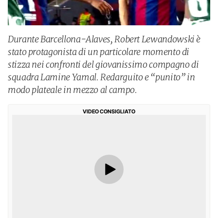
Durante Barcellona-Alaves, Robert Lewandowski è
stato protagonista di un particolare momento di
stizza nei confronti del giovanissimo compagno di
squadra Lamine Yamal. Redarguito e “punito” in
modo plateale in mezzo al campo.
VIDEO CONSIGLIATO