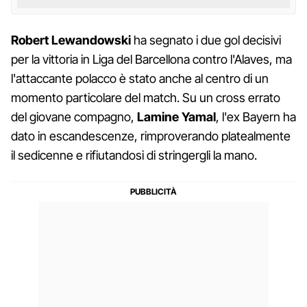
Robert Lewandowski
ha segnato i due gol decisivi
per la vittoria in Liga del Barcellona contro l'Alaves, ma
l'attaccante polacco è stato anche al centro di un
momento particolare del match. Su un cross errato
del giovane compagno,
Lamine Yamal
, l'ex Bayern ha
dato in escandescenze, rimproverando platealmente
il sedicenne e rifiutandosi di stringergli la mano.