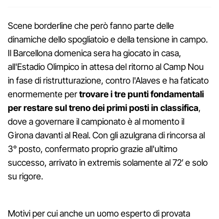
Scene borderline che però fanno parte delle
dinamiche dello spogliatoio e della tensione in campo.
Il Barcellona domenica sera ha giocato in casa,
all'Estadio Olimpico in attesa del ritorno al Camp Nou
in fase di ristrutturazione, contro l'Alaves e ha faticato
enormemente per
trovare i tre punti fondamentali
per restare sul treno dei primi posti in classifica
,
dove a governare il campionato è al momento il
Girona davanti al Real. Con gli azulgrana di rincorsa al
3° posto, confermato proprio grazie all'ultimo
successo, arrivato in extremis solamente al 72′ e solo
su rigore.
Motivi per cui anche un uomo esperto di provata