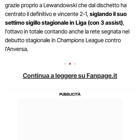
grazie proprio a Lewandowski che dal dischetto ha
centrato il definitivo e vincente 2-1,
siglando il suo
settimo sigillo stagionale in Liga (con 3 assist)
,
l'ottavo in totale contando anche la rete segnata nel
debutto stagionale in Champions League contro
l'Anversa.
Continua a leggere su Fanpage.it