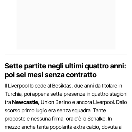
Sette partite negli ultimi quattro anni:
poi sei mesi senza contratto
Il Liverpool lo cede al Besiktas, due anni da titolare in
Turchia, poi appena sette presenze in quattro stagioni
tra
Newcastle
, Union Berlino e ancora Liverpool. Dallo
scorso primo luglio era senza squadra. Tante
proposte e nessuna firma, ora c'è lo Schalke. In
mezzo anche tanta popolarità extra calcio, dovuta al