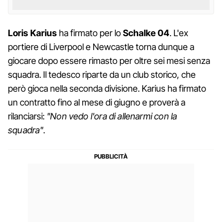
Loris Karius
ha firmato per lo
Schalke 04
. L'ex
portiere di Liverpool e Newcastle torna dunque a
giocare dopo essere rimasto per oltre sei mesi senza
squadra. Il tedesco riparte da un club storico, che
però gioca nella seconda divisione. Karius ha firmato
un contratto fino al mese di giugno e proverà a
rilanciarsi:
"Non vedo l'ora di allenarmi con la
squadra"
.