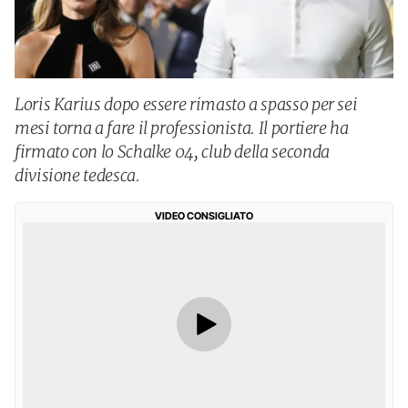
Loris Karius dopo essere rimasto a spasso per sei
mesi torna a fare il professionista. Il portiere ha
firmato con lo Schalke 04, club della seconda
divisione tedesca.
VIDEO CONSIGLIATO