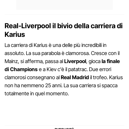
Real-Liverpool il bivio della carriera di
Karius
La carriera di Karius è una delle più incredibili in
assoluto. La sua parabola è clamorosa. Cresce con il
Mainz, si afferma, passa al
Liverpool
, gioca
la finale
di Champions
e a Kiev c'è il patatrac. Due errori
clamorosi consegnano al
Real Madrid
il trofeo. Karius
non ha nemmeno 25 anni. La sua carriera si spacca
totalmente in quel momento.