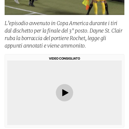
L’episodio avvenuto in Copa America durante i tiri
dal dischetto per la finale del 3° posto. Dayne St. Clair
ruba la borraccia del portiere Rochet, legge gli
appunti annotati e viene ammonito.
VIDEO CONSIGLIATO