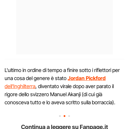
L'ultimo in ordine di tempo a finire sotto i riflettori per
una cosa del genere è stato
Jordan Pickford
dell'Inghilterra
, diventato virale dopo aver parato il
rigore dello svizzero Manuel Akanji (di cui già
conosceva tutto e lo aveva scritto sulla borraccia).
Continua a leggere su Fanpage.it