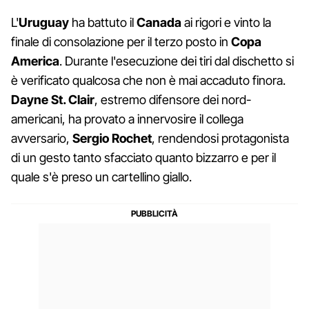
L'
Uruguay
ha battuto il
Canada
ai rigori e vinto la
finale di consolazione per il terzo posto in
Copa
America
. Durante l'esecuzione dei tiri dal dischetto si
è verificato qualcosa che non è mai accaduto finora.
Dayne St. Clair
, estremo difensore dei nord-
americani, ha provato a innervosire il collega
avversario,
Sergio Rochet
, rendendosi protagonista
di un gesto tanto sfacciato quanto bizzarro e per il
quale s'è preso un cartellino giallo.