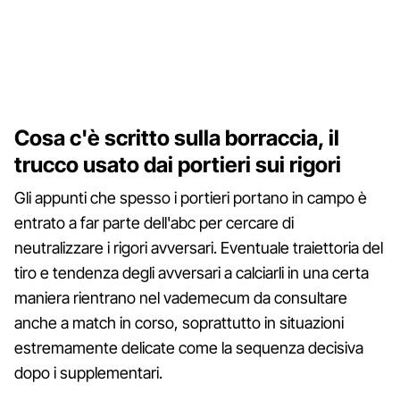
Cosa c'è scritto sulla borraccia, il
trucco usato dai portieri sui rigori
Gli appunti che spesso i portieri portano in campo è
entrato a far parte dell'abc per cercare di
neutralizzare i rigori avversari. Eventuale traiettoria del
tiro e tendenza degli avversari a calciarli in una certa
maniera rientrano nel vademecum da consultare
anche a match in corso, soprattutto in situazioni
estremamente delicate come la sequenza decisiva
dopo i supplementari.