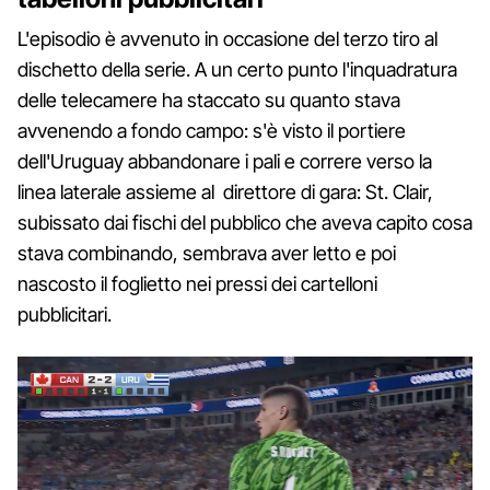
L'episodio è avvenuto in occasione del terzo tiro al
dischetto della serie. A un certo punto l'inquadratura
delle telecamere ha staccato su quanto stava
avvenendo a fondo campo: s'è visto il portiere
dell'Uruguay abbandonare i pali e correre verso la
linea laterale assieme al direttore di gara: St. Clair,
subissato dai fischi del pubblico che aveva capito cosa
stava combinando, sembrava aver letto e poi
nascosto il foglietto nei pressi dei cartelloni
pubblicitari.