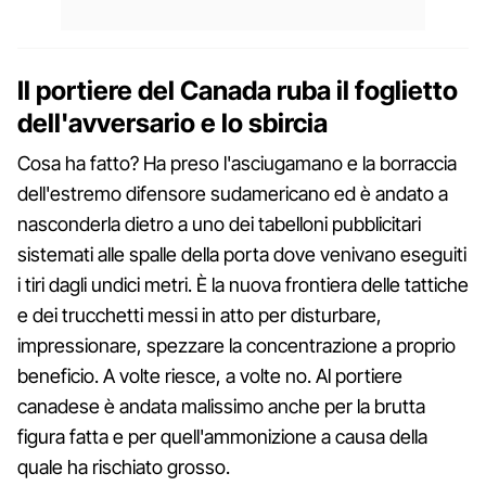
Il portiere del Canada ruba il foglietto
dell'avversario e lo sbircia
Cosa ha fatto? Ha preso l'asciugamano e la borraccia
dell'estremo difensore sudamericano ed è andato a
nasconderla dietro a uno dei tabelloni pubblicitari
sistemati alle spalle della porta dove venivano eseguiti
i tiri dagli undici metri. È la nuova frontiera delle tattiche
e dei trucchetti messi in atto per disturbare,
impressionare, spezzare la concentrazione a proprio
beneficio. A volte riesce, a volte no. Al portiere
canadese è andata malissimo anche per la brutta
figura fatta e per quell'ammonizione a causa della
quale ha rischiato grosso.