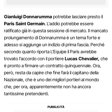
Gianluigi Donnarumma
potrebbe lasciare presto il
Paris Saint Germain
. L'addio potrebbe essere
ratificato già in questa sessione di mercato. Il mancato
prolungamento di Donnarumma è un tema forte e
adesso si aggiunge un indizio di prima fascia. Perché
secondo quanto riporta L'Equipe il Paris avrebbe
trovato l'accordo con il portiere
Lucas Chevalier,
che
è pronto a firmare un contratto quinquennale. Ora,
però, resta da capire che fine farà il capitano della
Nazionale, che è uno dei migliori portieri al mondo
che, per ora, apparentemente non ha ancora
tantissime pretendenti.