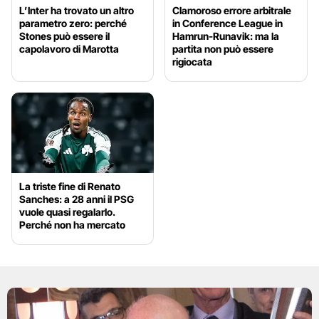
L’Inter ha trovato un altro
Clamoroso errore arbitrale
parametro zero: perché
in Conference League in
Stones può essere il
Hamrun-Runavik: ma la
capolavoro di Marotta
partita non può essere
rigiocata
La triste fine di Renato
Sanches: a 28 anni il PSG
vuole quasi regalarlo.
Perché non ha mercato