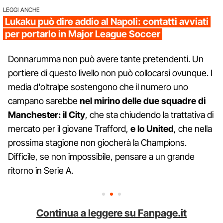
LEGGI ANCHE
Lukaku può dire addio al Napoli: contatti avviati
per portarlo in Major League Soccer
Donnarumma non può avere tante pretendenti. Un
portiere di questo livello non può collocarsi ovunque. I
media d'oltralpe sostengono che il numero uno
campano sarebbe
nel mirino delle due squadre di
Manchester: il City
, che sta chiudendo la trattativa di
mercato per il giovane Trafford,
e lo United
, che nella
prossima stagione non giocherà la Champions.
Difficile, se non impossibile, pensare a un grande
ritorno in Serie A.
Continua a leggere su Fanpage.it