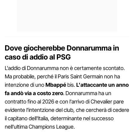
Dove giocherebbe Donnarumma in
caso di addio al PSG
L'addio di Donnarumma non è certamente scontato.
Ma probabile, perché il Paris Saint Germain non ha
intenzione di uno
Mbappé
bis.
L'attaccante un anno
fa andò via a costo zero
. Donnarumma ha un
contratto fino al 2026 e con l'arrivo di Chevalier pare
evidente l'intentzione del club, che cercherà di cedere
il capitano dell'Italia, determinante nel successo
nell'ultima Champions League.