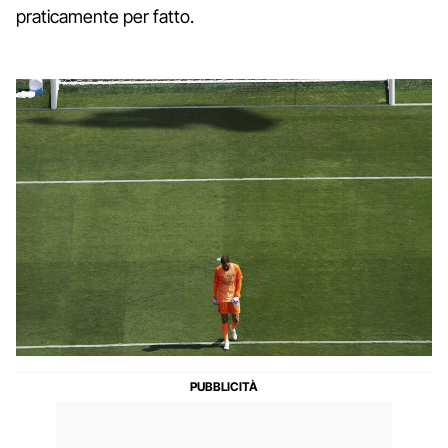
praticamente per fatto.