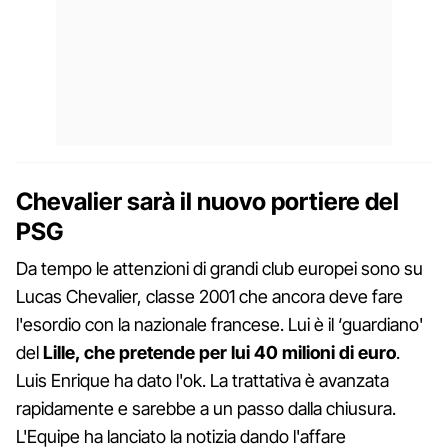
Chevalier sarà il nuovo portiere del
PSG
Da tempo le attenzioni di grandi club europei sono su
Lucas Chevalier, classe 2001 che ancora deve fare
l'esordio con la nazionale francese. Lui è il ‘guardiano'
del
Lille, che pretende per lui 40 milioni di euro
.
Luis Enrique ha dato l'ok. La trattativa è avanzata
rapidamente e sarebbe a un passo dalla chiusura.
L'Equipe ha lanciato la notizia dando l'affare