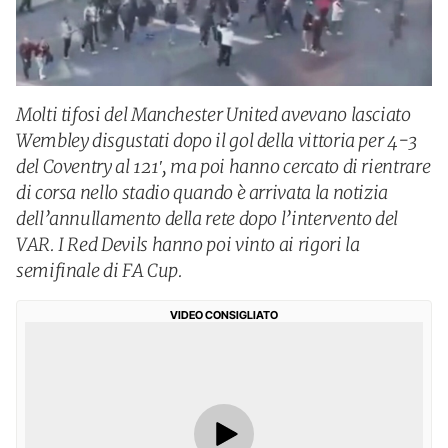
Molti tifosi del Manchester United avevano lasciato
Wembley disgustati dopo il gol della vittoria per 4-3
del Coventry al 121′, ma poi hanno cercato di rientrare
di corsa nello stadio quando è arrivata la notizia
dell’annullamento della rete dopo l’intervento del
VAR. I Red Devils hanno poi vinto ai rigori la
semifinale di FA Cup.
VIDEO CONSIGLIATO