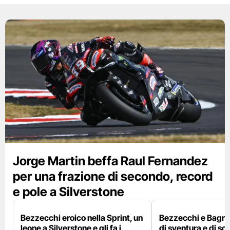
Jorge Martin beffa Raul Fernandez
per una frazione di secondo, record
e pole a Silverstone
Bezzecchi eroico nella Sprint, un
Bezzecchi e Bagna
leone a Silverstone e gli fa i
di sventura e di so