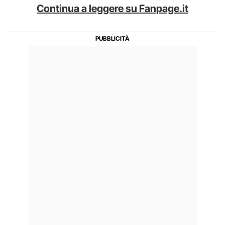
Continua a leggere su Fanpage.it