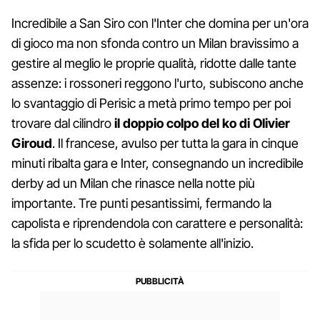
Incredibile a San Siro con l'Inter che domina per un'ora
di gioco ma non sfonda contro un Milan bravissimo a
gestire al meglio le proprie qualità, ridotte dalle tante
assenze: i rossoneri reggono l'urto, subiscono anche
lo svantaggio di Perisic a metà primo tempo per poi
trovare dal cilindro
il doppio colpo del ko di Olivier
Giroud
. Il francese, avulso per tutta la gara in cinque
minuti ribalta gara e Inter, consegnando un incredibile
derby ad un Milan che rinasce nella notte più
importante. Tre punti pesantissimi, fermando la
capolista e riprendendola con carattere e personalità:
la sfida per lo scudetto è solamente all'inizio.