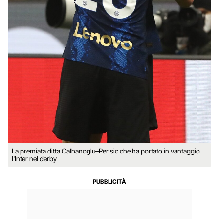
La premiata ditta Calhanoglu–Perisic che ha portato in vantaggio
l'Inter nel derby