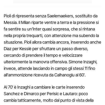
Pioli di ripresenta senza Saelemaekers, sostituito da
Messia. Il Milan riparte ventre a terra e la pressione si
fa sentire su un'Inter quasi sorpresa, che si rintana
nella propria trequarti, con attenzione ma subendo la
situazione. Pioli allora cambia ancora, inserendo anche
Diaz per Kessiè per sfruttare un passo diverso,
cercando di prendere il tempo e velocizzare
ulteriormente la manovra offensiva. Simone Inzaghi,
invece, attende lasciando in campo gli stessi 11 fino
all'ammonizione ricevuta da Calhanoglu al 60′.
Al 70′ è Inzaghi a cambiare le carte inserendo
Sanchez e Dimarco per Perisic e Lautaro: poco
cambia tatticamente, molto dal punto di vista della