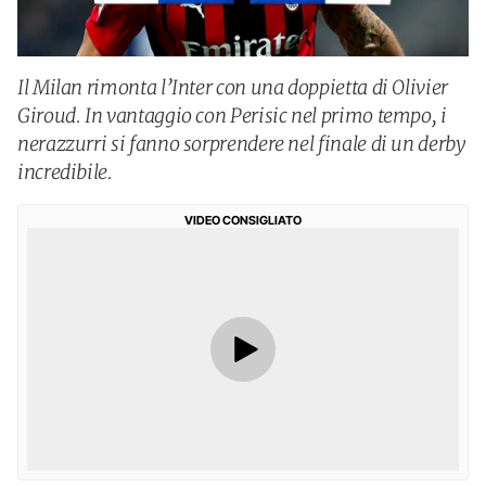
Il Milan rimonta l’Inter con una doppietta di Olivier
Giroud. In vantaggio con Perisic nel primo tempo, i
nerazzurri si fanno sorprendere nel finale di un derby
incredibile.
VIDEO CONSIGLIATO