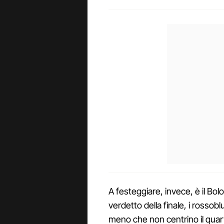
A festeggiare, invece, è il Bolo
verdetto della finale, i rossob
meno che non centrino il quar