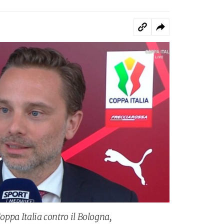
Coppa Italia contro il Bologna,