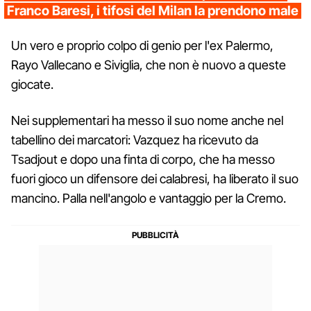
Franco Baresi, i tifosi del Milan la prendono male
Un vero e proprio colpo di genio per l'ex Palermo,
Rayo Vallecano e Siviglia, che non è nuovo a queste
giocate.
Nei supplementari ha messo il suo nome anche nel
tabellino dei marcatori: Vazquez ha ricevuto da
Tsadjout e dopo una finta di corpo, che ha messo
fuori gioco un difensore dei calabresi, ha liberato il suo
mancino. Palla nell'angolo e vantaggio per la Cremo.