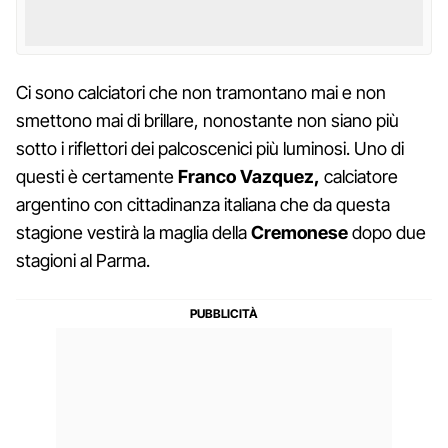
Ci sono calciatori che non tramontano mai e non
smettono mai di brillare, nonostante non siano più
sotto i riflettori dei palcoscenici più luminosi. Uno di
questi è certamente
Franco Vazquez,
calciatore
argentino con cittadinanza italiana che da questa
stagione vestirà la maglia della
Cremonese
dopo due
stagioni al Parma.