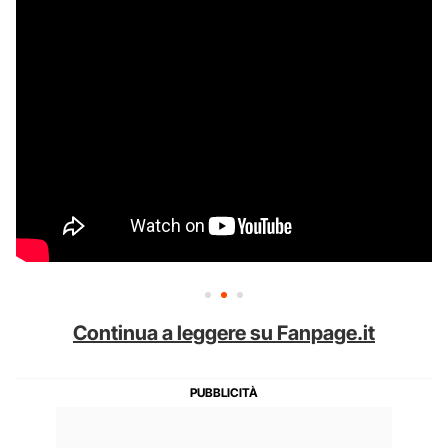
Continua a leggere su Fanpage.it