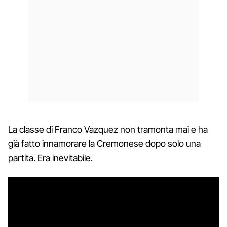
La classe di Franco Vazquez non tramonta mai e ha
già fatto innamorare la Cremonese dopo solo una
partita. Era inevitabile.