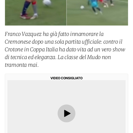
Franco Vazquez ha già fatto innamorare la
Cremonese dopo una sola partita ufficiale: contro il
Crotone in Coppa Italia ha dato vita ad un vero show
di tecnica ed eleganza. La classe del Mudo non
tramonta mai.
VIDEO CONSIGLIATO