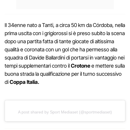
Il 34enne nato a Tanti, a circa 50 km da Córdoba, nella
prima uscita con i grigiorossi si è preso subito la scena
dopo una partita fatta di tante giocate di altissima
qualità e coronata con un gol che ha permesso alla
squadra di Davide Ballardini di portarsi in vantaggio nei
tempi supplementari contro il
Crotone
e mettere sulla
buona strada la qualificazione per il turno successivo
di
Coppa Italia.
A post shared by Sport Mediaset (@sportmediaset)