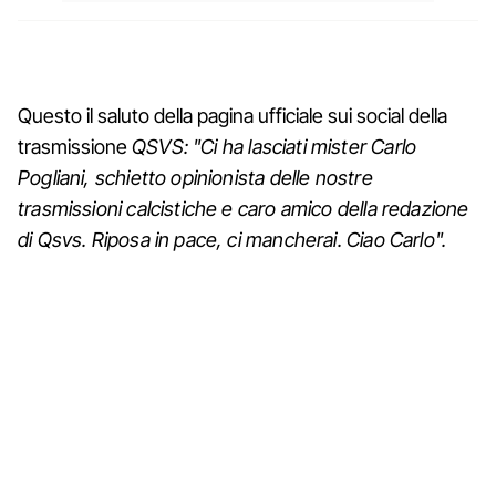
Questo il saluto della pagina ufficiale sui social della
trasmissione
QSVS: "Ci ha lasciati mister Carlo
Pogliani, schietto opinionista delle nostre
trasmissioni calcistiche e caro amico della redazione
di Qsvs. Riposa in pace, ci mancherai. Ciao Carlo".