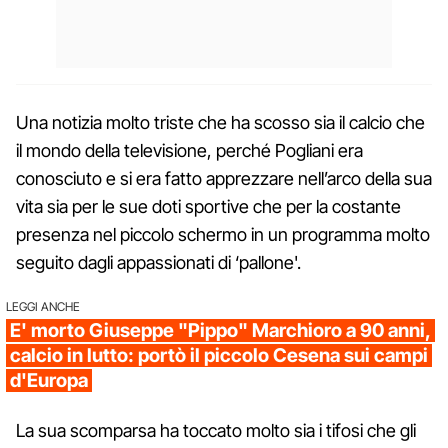
Una notizia molto triste che ha scosso sia il calcio che
il mondo della televisione, perché Pogliani era
conosciuto e si era fatto apprezzare nell’arco della sua
vita sia per le sue doti sportive che per la costante
presenza nel piccolo schermo in un programma molto
seguito dagli appassionati di ‘pallone'.
LEGGI ANCHE
E' morto Giuseppe "Pippo" Marchioro a 90 anni,
calcio in lutto: portò il piccolo Cesena sui campi
d'Europa
La sua scomparsa ha toccato molto sia i tifosi che gli