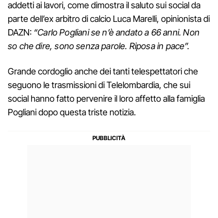
addetti ai lavori, come dimostra il saluto sui social da
parte dell’ex arbitro di calcio Luca Marelli, opinionista di
DAZN:
“Carlo Pogliani se n’è andato a 66 anni. Non
so che dire, sono senza parole. Riposa in pace”.
Grande cordoglio anche dei tanti telespettatori che
seguono le trasmissioni di Telelombardia, che sui
social hanno fatto pervenire il loro affetto alla famiglia
Pogliani dopo questa triste notizia.