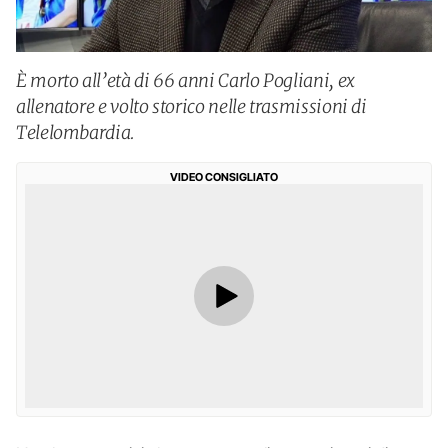
È morto all’età di 66 anni Carlo Pogliani, ex
allenatore e volto storico nelle trasmissioni di
Telelombardia.
VIDEO CONSIGLIATO