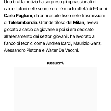
Una brutta notizia ha sorpreso gli appassionati di
calcio italiani nelle scorse ore: è morto all'età di 66 anni
Carlo Pogliani
, da anni ospite fisso nelle trasmissioni
di
Telelombardia
. Grande tifoso del
Milan,
aveva
giocato a calcio da giovane e poi si era dedicato
all'allenamento dei settori giovanili: ha lavorato al
fianco di tecnici come Andrea Icardi, Maurizio Ganz,
Alessandro Pistone e Walter De Vecchi.