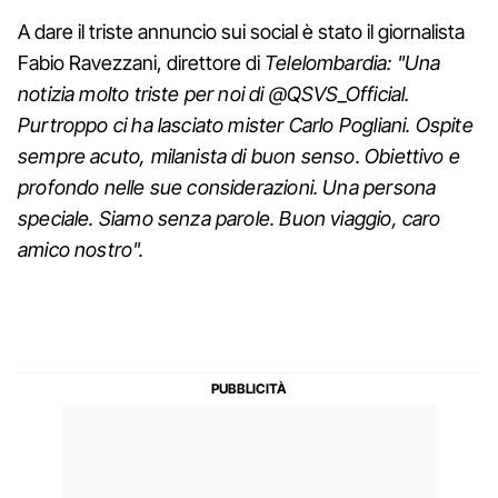
A dare il triste annuncio sui social è stato il giornalista
Fabio Ravezzani, direttore di
Telelombardia: "Una
notizia molto triste per noi di @QSVS_Official.
Purtroppo ci ha lasciato mister Carlo Pogliani. Ospite
sempre acuto, milanista di buon senso. Obiettivo e
profondo nelle sue considerazioni. Una persona
speciale. Siamo senza parole. Buon viaggio, caro
amico nostro".