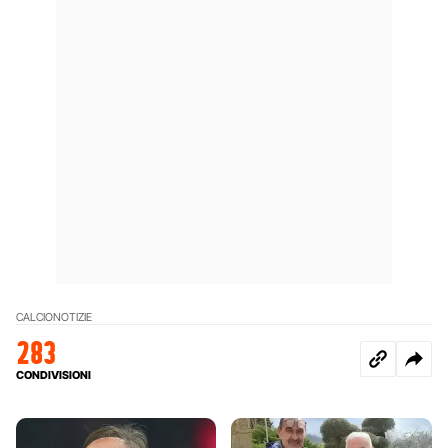
CALCIO
NOTIZIE
283
CONDIVISIONI