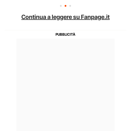
Continua a leggere su Fanpage.it