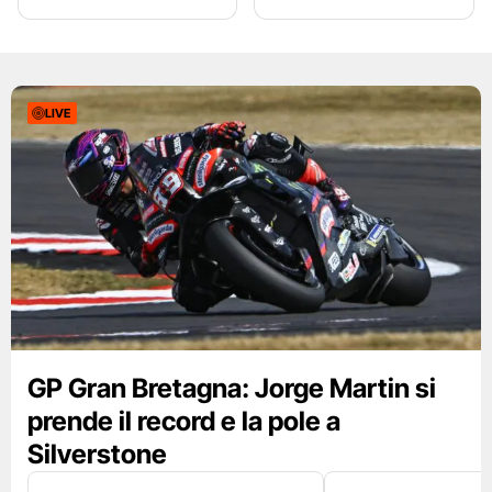
LIVE
GP Gran Bretagna: Jorge Martin si
prende il record e la pole a
Silverstone