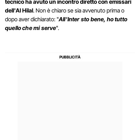
tecnico ha avuto un incontro diretto con emissari
dell'Al Hilal
. Non è chiaro se sia avvenuto prima o
dopo aver dichiarato: "
All'Inter sto bene, ho tutto
quello che mi serve
".