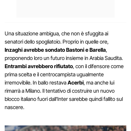
Una situazione ambigua, che non è sfuggita ai
senatori dello spogliatoio. Proprio in quelle ore,
Inzaghi avrebbe sondato Bastoni e Barella
,
proponendo loro un futuro insieme in Arabia Saudita.
Entrambi avrebbero rifiutato
, con il difensore come
prima scelta e il centrocampista ugualmente
irremovibile. In ballo restava
Acerbi
, ma anche lui
rimarrà a Milano. Il tentativo di costruire un nuovo
blocco italiano fuori dall'Inter sarebbe quindi fallito sul
nascere.