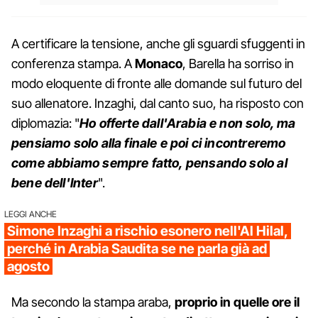
A certificare la tensione, anche gli sguardi sfuggenti in
conferenza stampa. A
Monaco
, Barella ha sorriso in
modo eloquente di fronte alle domande sul futuro del
suo allenatore. Inzaghi, dal canto suo, ha risposto con
diplomazia: "
Ho offerte dall'Arabia e non solo, ma
pensiamo solo alla finale e poi ci incontreremo
come abbiamo sempre fatto, pensando solo al
bene dell'Inter
".
LEGGI ANCHE
Simone Inzaghi a rischio esonero nell'Al Hilal,
perché in Arabia Saudita se ne parla già ad
agosto
Ma secondo la stampa araba,
proprio in quelle ore il