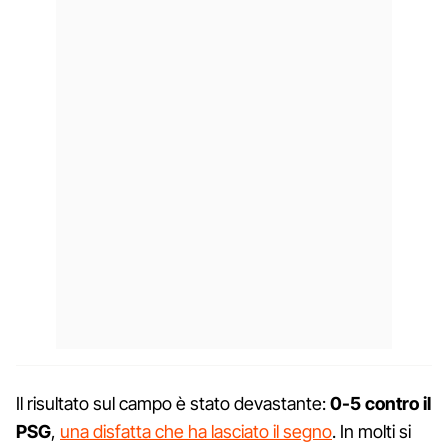
Il risultato sul campo è stato devastante:
0-5 contro il
PSG
,
una disfatta che ha lasciato il segno
. In molti si