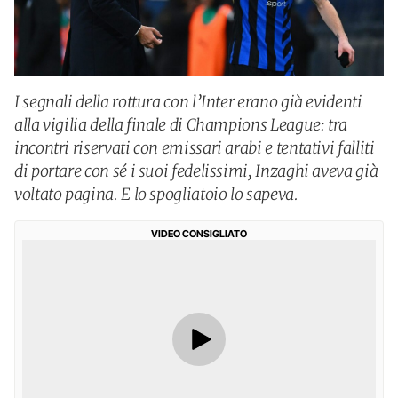
I segnali della rottura con l’Inter erano già evidenti
alla vigilia della finale di Champions League: tra
incontri riservati con emissari arabi e tentativi falliti
di portare con sé i suoi fedelissimi, Inzaghi aveva già
voltato pagina. E lo spogliatoio lo sapeva.
VIDEO CONSIGLIATO