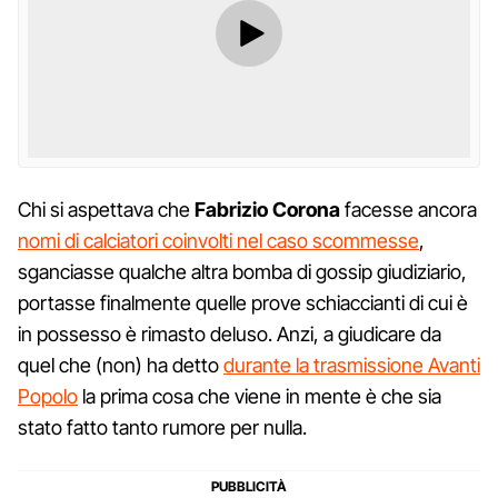
Chi si aspettava che
Fabrizio Corona
facesse ancora
nomi di calciatori coinvolti nel caso scommesse
,
sganciasse qualche altra bomba di gossip giudiziario,
portasse finalmente quelle prove schiaccianti di cui è
in possesso è rimasto deluso. Anzi, a giudicare da
quel che (non) ha detto
durante la trasmissione Avanti
Popolo
la prima cosa che viene in mente è che sia
stato fatto tanto rumore per nulla.