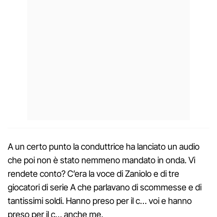
A un certo punto la conduttrice ha lanciato un audio
che poi non è stato nemmeno mandato in onda. Vi
rendete conto? C’era la voce di Zaniolo e di tre
giocatori di serie A che parlavano di scommesse e di
tantissimi soldi. Hanno preso per il c… voi e hanno
preso per il c… anche me.