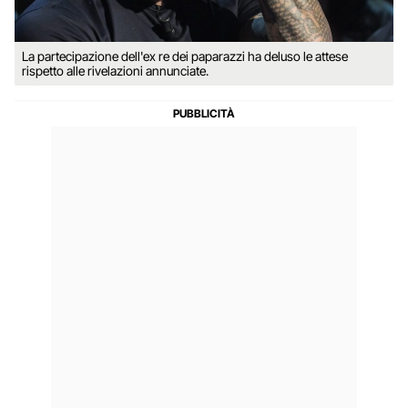
La partecipazione dell'ex re dei paparazzi ha deluso le attese
rispetto alle rivelazioni annunciate.