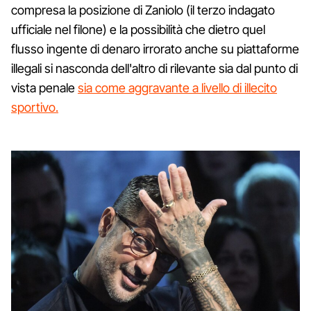
compresa la posizione di Zaniolo (il terzo indagato
ufficiale nel filone) e la possibilità che dietro quel
flusso ingente di denaro irrorato anche su piattaforme
illegali si nasconda dell'altro di rilevante sia dal punto di
vista penale
sia come aggravante a livello di illecito
sportivo.