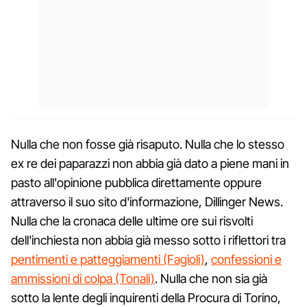
Nulla che non fosse già risaputo. Nulla che lo stesso
ex re dei paparazzi non abbia già dato a piene mani in
pasto all'opinione pubblica direttamente oppure
attraverso il suo sito d'informazione, Dillinger News.
Nulla che la cronaca delle ultime ore sui risvolti
dell'inchiesta non abbia già messo sotto i riflettori tra
pentimenti e patteggiamenti (Fagioli)
,
confessioni e
ammissioni di colpa (Tonali)
. Nulla che non sia già
sotto la lente degli inquirenti della Procura di Torino,