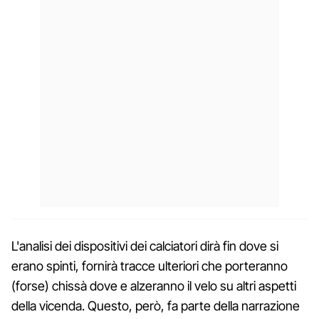
L'analisi dei dispositivi dei calciatori dirà fin dove si
erano spinti, fornirà tracce ulteriori che porteranno
(forse) chissà dove e alzeranno il velo su altri aspetti
della vicenda. Questo, però, fa parte della narrazione