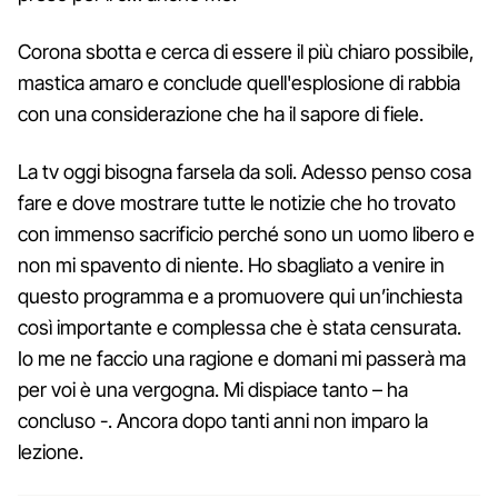
Corona sbotta e cerca di essere il più chiaro possibile,
mastica amaro e conclude quell'esplosione di rabbia
con una considerazione che ha il sapore di fiele.
La tv oggi bisogna farsela da soli. Adesso penso cosa
fare e dove mostrare tutte le notizie che ho trovato
con immenso sacrificio perché sono un uomo libero e
non mi spavento di niente. Ho sbagliato a venire in
questo programma e a promuovere qui un’inchiesta
così importante e complessa che è stata censurata.
Io me ne faccio una ragione e domani mi passerà ma
per voi è una vergogna. Mi dispiace tanto – ha
concluso -. Ancora dopo tanti anni non imparo la
lezione.