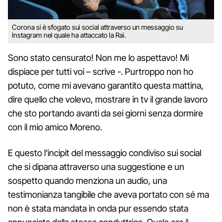
Corona si è sfogato sui social attraverso un messaggio su
Instagram nel quale ha attaccato la Rai.
Sono stato censurato! Non me lo aspettavo! Mi
dispiace per tutti voi – scrive -. Purtroppo non ho
potuto, come mi avevano garantito questa mattina,
dire quello che volevo, mostrare in tv il grande lavoro
che sto portando avanti da sei giorni senza dormire
con il mio amico Moreno.
E questo l'incipit del messaggio condiviso sui social
che si dipana attraverso una suggestione e un
sospetto quando menziona un audio, una
testimonianza tangibile che aveva portato con sé ma
non è stata mandata in onda pur essendo stata