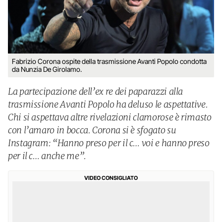
Fabrizio Corona ospite della trasmissione Avanti Popolo condotta
da Nunzia De Girolamo.
La partecipazione dell’ex re dei paparazzi alla
trasmissione Avanti Popolo ha deluso le aspettative.
Chi si aspettava altre rivelazioni clamorose è rimasto
con l’amaro in bocca. Corona si è sfogato su
Instagram: “Hanno preso per il c… voi e hanno preso
per il c… anche me”.
VIDEO CONSIGLIATO