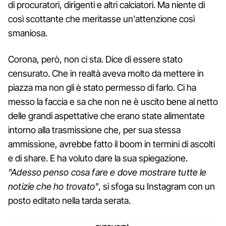
di procuratori, dirigenti e altri calciatori. Ma niente di
così scottante che meritasse un'attenzione così
smaniosa.
Corona, però, non ci sta. Dice di essere stato
censurato. Che in realtà aveva molto da mettere in
piazza ma non gli è stato permesso di farlo. Ci ha
messo la faccia e sa che non ne è uscito bene al netto
delle grandi aspettative che erano state alimentate
intorno alla trasmissione che, per sua stessa
ammissione, avrebbe fatto il boom in termini di ascolti
e di share. E ha voluto dare la sua spiegazione.
"Adesso penso cosa fare e dove mostrare tutte le
notizie che ho trovato"
, si sfoga su Instagram con un
posto editato nella tarda serata.