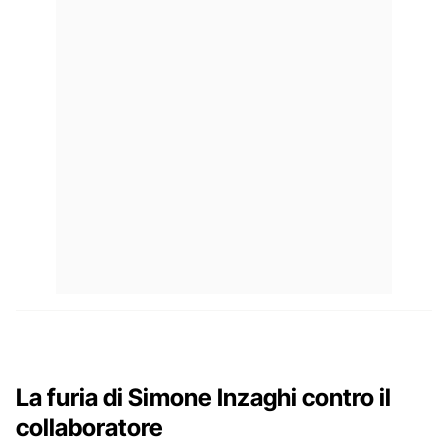
La furia di Simone Inzaghi contro il
collaboratore