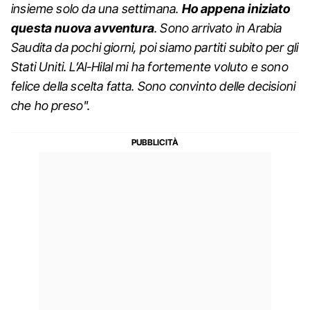
insieme solo da una settimana.
Ho appena iniziato
questa nuova avventura
. Sono arrivato in Arabia
Saudita da pochi giorni, poi siamo partiti subito per gli
Stati Uniti. L’Al-Hilal mi ha fortemente voluto e sono
felice della scelta fatta. Sono convinto delle decisioni
che ho preso".