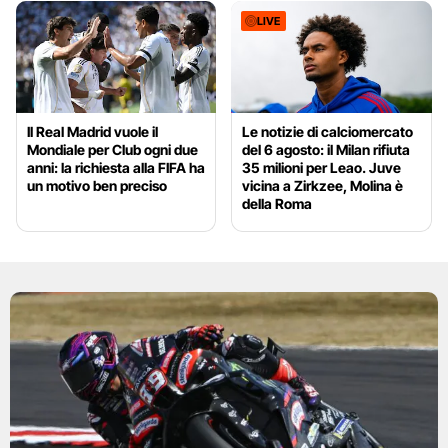
LIVE
Il Real Madrid vuole il
Le notizie di calciomercato
Mondiale per Club ogni due
del 6 agosto: il Milan rifiuta
anni: la richiesta alla FIFA ha
35 milioni per Leao. Juve
un motivo ben preciso
vicina a Zirkzee, Molina è
della Roma