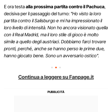
E ora testa
alla prossima partita contro il Pachuca
,
decisiva per il passaggio del turno:
"Ho visto la loro
partita contro il Salisburgo e mi ha impressionato il
loro livello di intensità. Non ho ancora visionato quella
con il Real Madrid, ma il loro stile di gioco è molto
simile a quello degli austriaci. Dobbiamo farci trovare
pronti, perché, anche se hanno perso le prime due,
hanno giocato bene. Sono un avversario ostico".
Continua a leggere su Fanpage.it