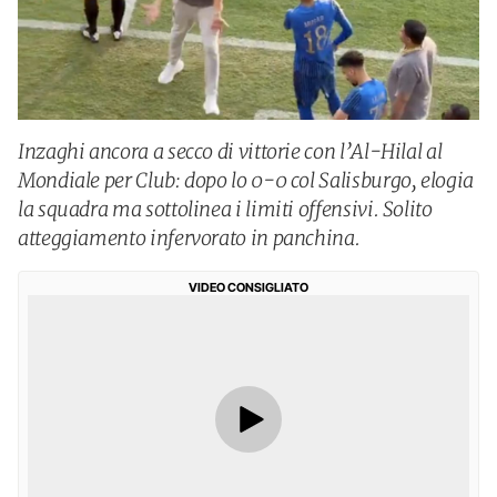
Inzaghi ancora a secco di vittorie con l’Al-Hilal al
Mondiale per Club: dopo lo 0-0 col Salisburgo, elogia
la squadra ma sottolinea i limiti offensivi. Solito
atteggiamento infervorato in panchina.
VIDEO CONSIGLIATO