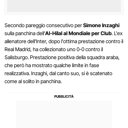
Secondo pareggio consecutivo per
Simone Inzaghi
sulla panchina dell'
Al-Hilal al Mondiale per Club
. L'ex
allenatore dell'Inter, dopo l'ottima prestazione contro il
Real Madrid, ha collezionato uno 0-0 contro il
Salisburgo. Prestazione positiva della squadra araba,
che però ha mostrato qualche limite in fase
realizzativa. Inzaghi, dal canto suo, si è scatenato
come al solito in panchina.