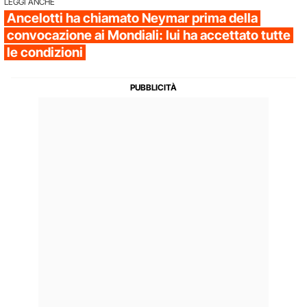
LEGGI ANCHE
Ancelotti ha chiamato Neymar prima della
convocazione ai Mondiali: lui ha accettato tutte
le condizioni