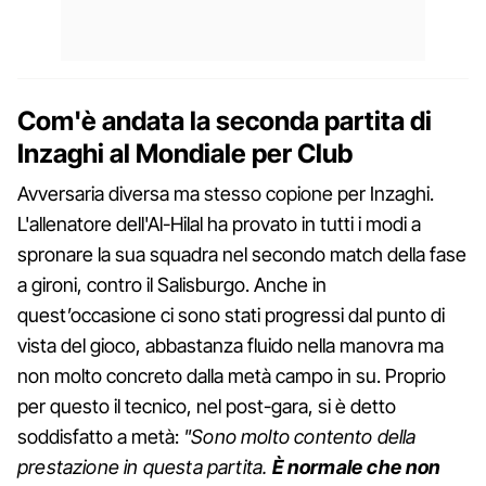
Com'è andata la seconda partita di
Inzaghi al Mondiale per Club
Avversaria diversa ma stesso copione per Inzaghi.
L'allenatore dell'Al-Hilal ha provato in tutti i modi a
spronare la sua squadra nel secondo match della fase
a gironi, contro il Salisburgo. Anche in
quest’occasione ci sono stati progressi dal punto di
vista del gioco, abbastanza fluido nella manovra ma
non molto concreto dalla metà campo in su. Proprio
per questo il tecnico, nel post-gara, si è detto
soddisfatto a metà:
"Sono molto contento della
prestazione in questa partita.
È normale che non