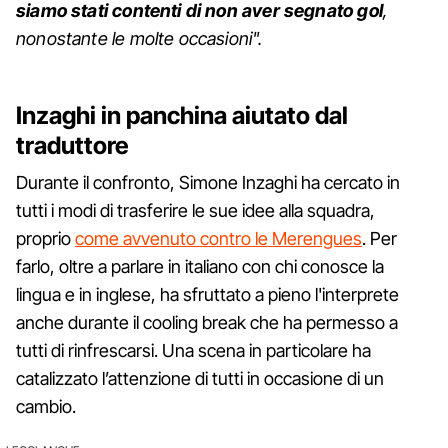
siamo stati contenti di non aver segnato gol
,
nonostante le molte occasioni".
Inzaghi in panchina aiutato dal
traduttore
Durante il confronto, Simone Inzaghi ha cercato in
tutti i modi di trasferire le sue idee alla squadra,
proprio
come avvenuto contro le Merengues
. Per
farlo, oltre a parlare in italiano con chi conosce la
lingua e in inglese, ha sfruttato a pieno l'interprete
anche durante il cooling break che ha permesso a
tutti di rinfrescarsi. Una scena in particolare ha
catalizzato l’attenzione di tutti in occasione di un
cambio.