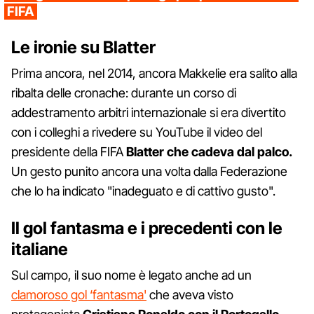
FIFA
Le ironie su Blatter
Prima ancora, nel 2014, ancora Makkelie era salito alla
ribalta delle cronache: durante un corso di
addestramento arbitri internazionale si era divertito
con i colleghi a rivedere su YouTube il video del
presidente della FIFA
Blatter che cadeva dal palco.
Un gesto punito ancora una volta dalla Federazione
che lo ha indicato "inadeguato e di cattivo gusto".
Il gol fantasma e i precedenti con le
italiane
Sul campo, il suo nome è legato anche ad un
clamoroso gol ‘fantasma'
che aveva visto