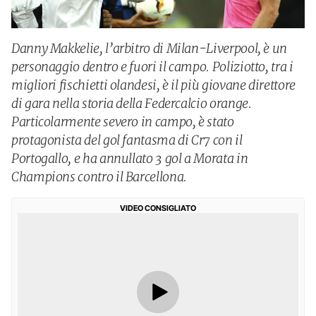
Danny Makkelie, l’arbitro di Milan-Liverpool, è un
personaggio dentro e fuori il campo. Poliziotto, tra i
migliori fischietti olandesi, è il più giovane direttore
di gara nella storia della Federcalcio orange.
Particolarmente severo in campo, è stato
protagonista del gol fantasma di Cr7 con il
Portogallo, e ha annullato 3 gol a Morata in
Champions contro il Barcellona.
VIDEO CONSIGLIATO