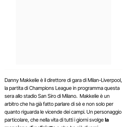
Danny Makkelie è il direttore di gara di Milan-Liverpool,
la partita di Champions League in programma questa
sera allo stadio San Siro di Milano. Makkelie è un
arbitro che ha già fatto parlare di sè e non solo per
quanto riguarda le vicende dei campi. Un personaggio
particolare, che nella vita di tutti i giorni svolge
la