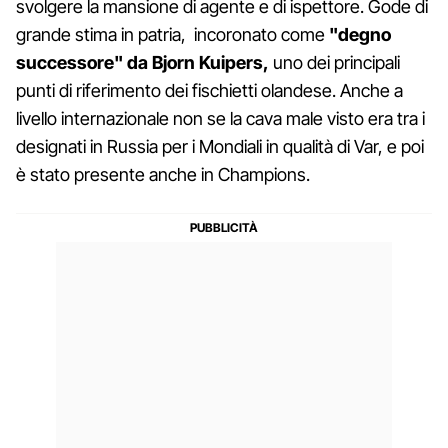
svolgere la mansione di agente e di ispettore. Gode di
grande stima in patria, incoronato come
"degno
successore" da Bjorn Kuipers,
uno dei principali
punti di riferimento dei fischietti olandese. Anche a
livello internazionale non se la cava male visto era tra i
designati in Russia per i Mondiali in qualità di Var, e poi
è stato presente anche in Champions.