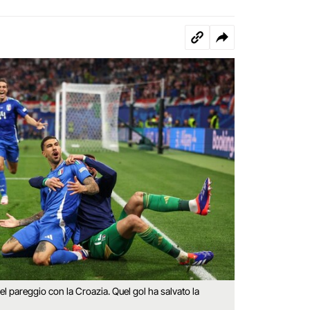
el pareggio con la Croazia. Quel gol ha salvato la