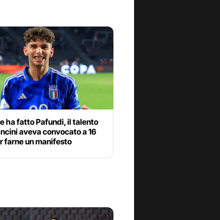
e ha fatto Pafundi, il talento
ncini aveva convocato a 16
r farne un manifesto