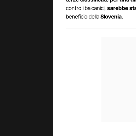
contro i balcanici,
sarebbe st
beneficio della
Slovenia
.