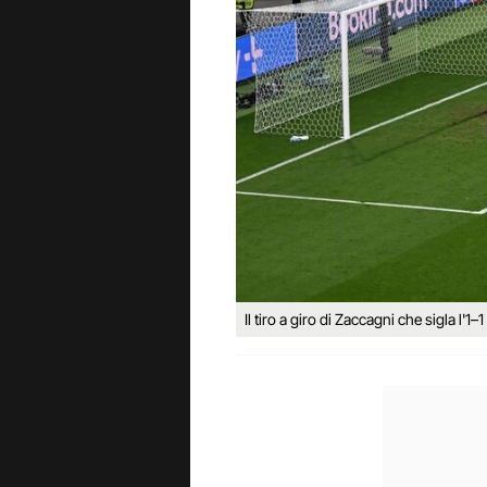
Il tiro a giro di Zaccagni che sigla l'1–