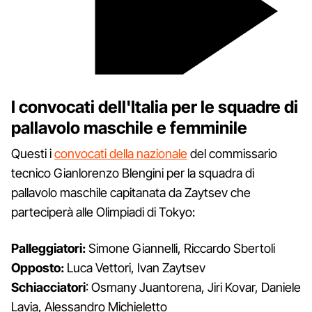
I convocati dell'Italia per le squadre di
pallavolo maschile e femminile
Questi i
convocati della nazionale
del commissario
tecnico Gianlorenzo Blengini per la squadra di
pallavolo maschile capitanata da Zaytsev che
parteciperà alle Olimpiadi di Tokyo:
Palleggiatori:
Simone Giannelli, Riccardo Sbertoli
Opposto:
Luca Vettori, Ivan Zaytsev
Schiacciatori
: Osmany Juantorena, Jiri Kovar, Daniele
Lavia, Alessandro Michieletto