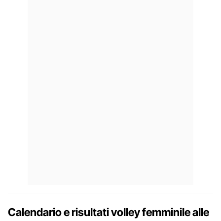
Calendario e risultati volley femminile alle