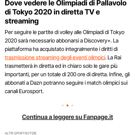
Dove vedere le Olimpiadi di Pallavolo
di Tokyo 2020 in diretta TV e
streaming
Per seguire le partite di volley alle Olimpiadi di Tokyo
2020 sarà necessario abbonarsi a Discovery+. La
piattaforma ha acquistato integralmente i diritti di
trasmissione streaming degli eventi olimpici
. La Rai
trasmetterà in diretta ed in chiaro solo le gare più
importanti, per un totale di 200 ore di diretta. Infine, gli
abbonati a Dazn potranno seguire i match olimpici sui
canali Eurosport.
Continua a leggere su Fanpage.it
ALTRI SPORT
NOTIZIE