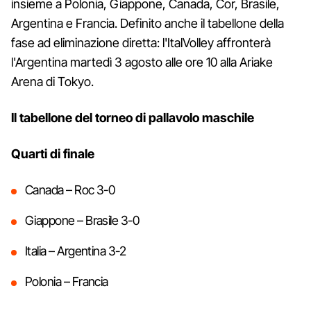
insieme a Polonia, Giappone, Canada, Cor, Brasile,
Argentina e Francia. Definito anche il tabellone della
fase ad eliminazione diretta: l'ItalVolley affronterà
l'Argentina martedì 3 agosto alle ore 10 alla Ariake
Arena di Tokyo.
Il tabellone del torneo di pallavolo maschile
Quarti di finale
Canada – Roc 3-0
Giappone – Brasile 3-0
Italia – Argentina 3-2
Polonia – Francia