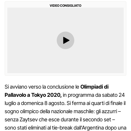
VIDEO CONSIGLIATO
Si avviano verso la conclusione le
Olimpiadi di
Pallavolo a Tokyo 2020,
in programma da sabato 24
luglio a domenica 8 agosto. Si ferma ai quarti di finale il
sogno olimpico della nazionale maschile: gli azzurri –
senza Zaytsev che esce durante il secondo set –
sono stati eliminati al tie-break dall'Argentina dopo una