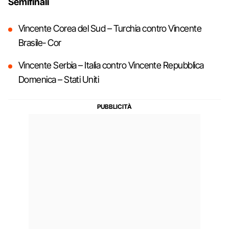
Semifinali
Vincente Corea del Sud – Turchia contro Vincente
Brasile- Cor
Vincente Serbia – Italia contro Vincente Repubblica
Domenica – Stati Uniti