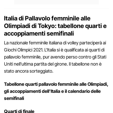
Italia di Pallavolo femminile alle
Olimpiadi di Tokyo: tabellone quarti e
accoppiamenti semifinali
La nazionale femminile italiana di volley parteciperà ai
Giochi Olimpici 2021. L'Italia si è qualificata ai quarti di
pallavolo femminile, pur avendo perso contro gli Stati
Uniti nell'ultima partita del girone. Il tabellone non è
stato ancora sorteggiato.
Tabellone quarti pallavolo femminile alle Olimpiadi,
gli accoppiamenti dell'Italia e il calendario delle
semifinali
Quarti di finale