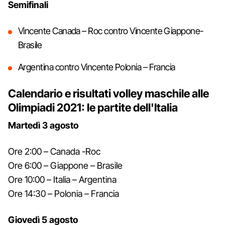
Semifinali
Vincente Canada – Roc contro Vincente Giappone-
Brasile
Argentina contro Vincente Polonia – Francia
Calendario e risultati volley maschile alle
Olimpiadi 2021: le partite dell'Italia
Martedì 3 agosto
Ore 2:00 – Canada -Roc
Ore 6:00 – Giappone – Brasile
Ore 10:00 – Italia – Argentina
Ore 14:30 – Polonia – Francia
Giovedì 5 agosto