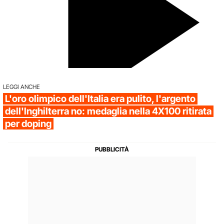
LEGGI ANCHE
L'oro olimpico dell'Italia era pulito, l'argento
dell'Inghilterra no: medaglia nella 4X100 ritirata
per doping