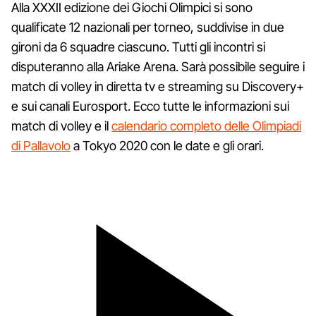
Alla XXXII edizione dei Giochi Olimpici si sono
qualificate 12 nazionali per torneo, suddivise in due
gironi da 6 squadre ciascuno. Tutti gli incontri si
disputeranno alla Ariake Arena. Sarà possibile seguire i
match di volley in diretta tv e streaming su Discovery+
e sui canali Eurosport. Ecco tutte le informazioni sui
match di volley e il
calendario completo delle Olimpiadi
di Pallavolo
a Tokyo 2020 con le date e gli orari.