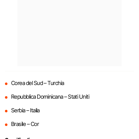
Corea del Sud – Turchia
Repubblica Dominicana – Stati Uniti
Serbia – Italia
Brasile – Cor