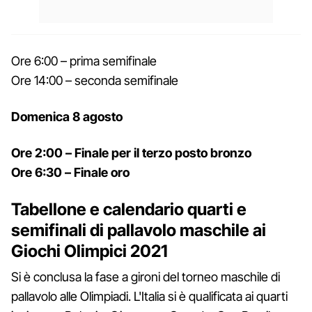
Ore 6:00 – prima semifinale
Ore 14:00 – seconda semifinale
Domenica 8 agosto
Ore 2:00 – Finale per il terzo posto bronzo
Ore 6:30 – Finale oro
Tabellone e calendario quarti e
semifinali di pallavolo maschile ai
Giochi Olimpici 2021
Si è conclusa la fase a gironi del torneo maschile di
pallavolo alle Olimpiadi. L'Italia si è qualificata ai quarti