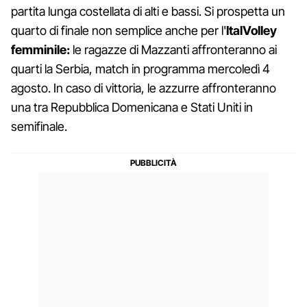
partita lunga costellata di alti e bassi. Si prospetta un
quarto di finale non semplice anche per l'
ItalVolley
femminile:
le ragazze di Mazzanti affronteranno ai
quarti la Serbia, match in programma mercoledì 4
agosto. In caso di vittoria, le azzurre affronteranno
una tra Repubblica Domenicana e Stati Uniti in
semifinale.