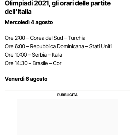
Olimpiadi 2021, gli orari delle partite
dell'Italia
Mercoledì 4 agosto
Ore 2:00 – Corea del Sud – Turchia
Ore 6:00 – Repubblica Dominicana – Stati Uniti
Ore 10:00 – Serbia – Italia
Ore 14:30 – Brasile – Cor
Venerdì 6 agosto