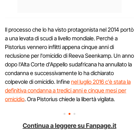
Il processo che lo ha visto protagonista nel 2014 portò
a una levata di scudi a livello mondiale. Perché a
Pistorius vennero inflitti appena cinque anni di
reclusione per l'omicidio di Reeva Seenkamp. Un anno
dopo l'Alta Corte d'Appello sudafricana ha annullato la
condanna e successivamente lo ha dichiarato
colpevole di omicidio. Infine
nel luglio 2016 c'è stata la
definitiva condanna a tredici anni e cinque mesi per
omicidio
. Ora Pistorius chiede la libertà vigilata.
Continua a leggere su Fanpage.it