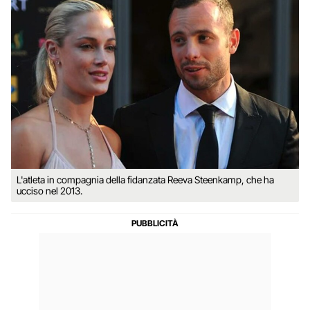
L'atleta in compagnia della fidanzata Reeva Steenkamp, che ha
ucciso nel 2013.