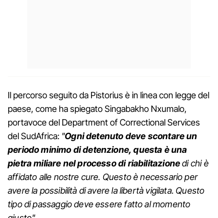
Il percorso seguito da Pistorius è in linea con legge del
paese, come ha spiegato Singabakho Nxumalo,
portavoce del Department of Correctional Services
del SudAfrica:
"
Ogni detenuto deve scontare un
periodo minimo di detenzione, questa è una
pietra miliare nel processo di riabilitazione
di chi è
affidato alle nostre cure. Questo è necessario per
avere la possibilità di avere la libertà vigilata. Questo
tipo di passaggio deve essere fatto al momento
giusto".