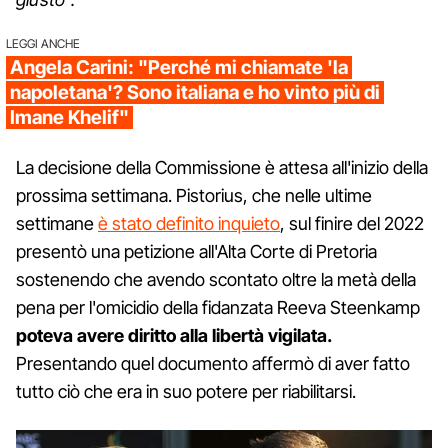
LEGGI ANCHE
Angela Carini: "Perché mi chiamate 'la
napoletana'? Sono italiana e ho vinto più di
Imane Khelif"
La decisione della Commissione è attesa all'inizio della
prossima settimana. Pistorius, che nelle ultime
settimane
è stato definito inquieto
, sul finire del 2022
presentò una petizione all'Alta Corte di Pretoria
sostenendo che avendo scontato oltre la metà della
pena per l'omicidio della fidanzata Reeva Steenkamp
poteva avere diritto alla libertà vigilata.
Presentando quel documento affermò di aver fatto
tutto ciò che era in suo potere per riabilitarsi.