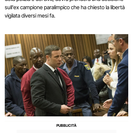
sull'ex campione paralimpico che ha chiesto la libertà
vigilata diversi mesi fa.