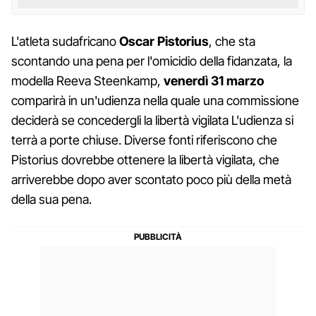
L'atleta sudafricano
Oscar Pistorius
, che sta
scontando una pena per l'omicidio della fidanzata, la
modella Reeva Steenkamp,
venerdì 31 marzo
comparirà in un'udienza nella quale una commissione
deciderà se concedergli la libertà vigilata L'udienza si
terrà a porte chiuse. Diverse fonti riferiscono che
Pistorius dovrebbe ottenere la libertà vigilata, che
arriverebbe dopo aver scontato poco più della metà
della sua pena.