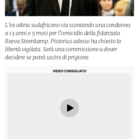
L’ex atleta sudafricano sta scontando una condanna
a 13 anni e 5 mesi per l’omicidio della fidanzata
Reeva Steenkamp. Pistorius adesso ha chiesto la
libertà vigilata. Sarà una commissione a dover
decidere se potrà uscire di prigione.
VIDEO CONSIGLIATO