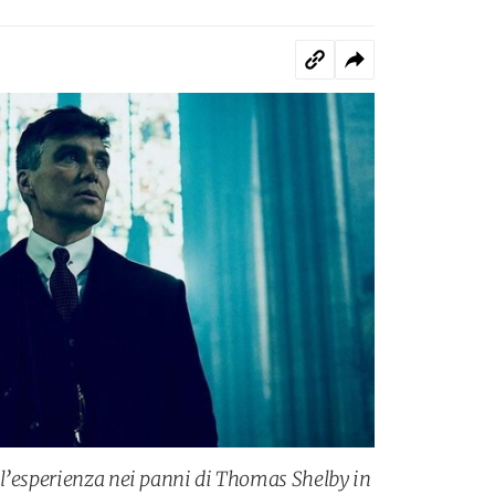
 l’esperienza nei panni di Thomas Shelby in