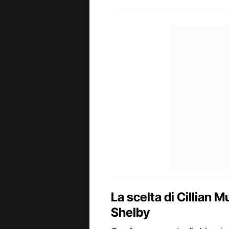
La scelta di Cillian 
Shelby