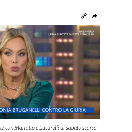
ite con Mariotto e Lucarelli di sabato scorso