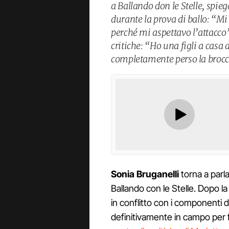
a Ballando don le Stelle, spieg
durante la prova di ballo: “Mi
perché mi aspettavo l’attacco
critiche: “Ho una figli a casa 
completamente perso la brocc
Sonia Bruganelli
torna a parl
Ballando con le Stelle. Dopo la
in conflitto con i componenti d
definitivamente in campo per 