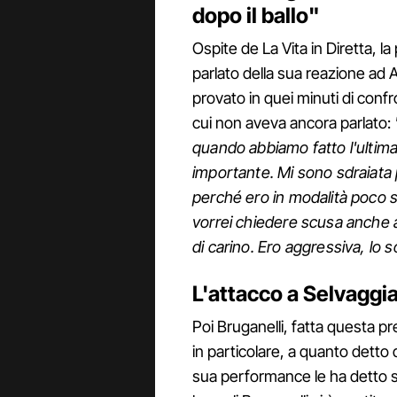
dopo il ballo"
Ospite de La Vita in Diretta, l
parlato della sua reazione ad
provato in quei minuti di conf
cui non aveva ancora parlato:
quando abbiamo fatto l'ultima
importante. Mi sono sdraiata
perché ero in modalità poco 
vorrei chiedere scusa anche 
di carino. Ero aggressiva, lo 
L'attacco a Selvaggia
Poi Bruganelli, fatta questa pr
in particolare, a quanto detto 
sua performance le ha detto s