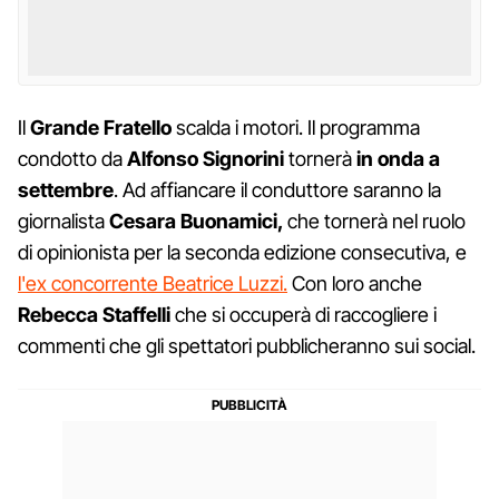
Il
Grande Fratello
scalda i motori. Il programma
condotto da
Alfonso Signorini
tornerà
in onda a
settembre
. Ad affiancare il conduttore saranno la
giornalista
Cesara Buonamici,
che tornerà nel ruolo
di opinionista per la seconda edizione consecutiva, e
l'ex concorrente Beatrice Luzzi.
Con loro anche
Rebecca Staffelli
che si occuperà di raccogliere i
commenti che gli spettatori pubblicheranno sui social.