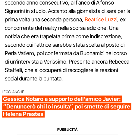
secondo anno consecutivo, al fianco di Alfonso
Signorini in studio. Accanto alla giornalista ci sarà per la
prima volta una seconda persona,
Beatrice Luzzi
, ex
concorrente del reality nella scorsa edizione. Una
notizia che era trapelata prima come indiscrezione,
secondo cui l'attrice sarebbe stata scelta al posto di
Perla Vatiero, poi confermata da Buonamici nel corso
di un'intervista a Verissimo. Presente ancora Rebecca
Staffelli, che si occuperà di raccogliere le reazioni
social durante la puntata.
LEGGI ANCHE
Gessica Notaro a supporto dell’amico Javier:
“Denuncerò chi lo insulta”, poi smette di seguire
Helena Prestes