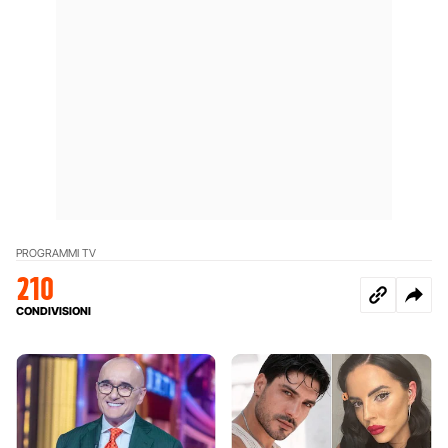
PROGRAMMI TV
210
CONDIVISIONI