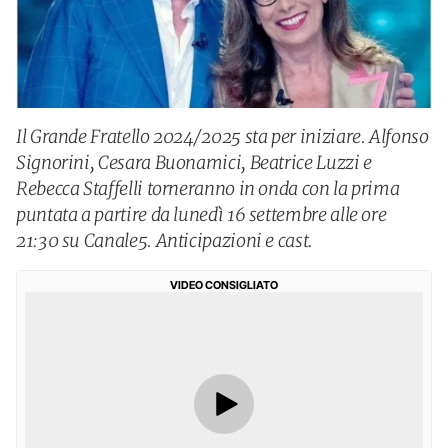
Il Grande Fratello 2024/2025 sta per iniziare. Alfonso
Signorini, Cesara Buonamici, Beatrice Luzzi e
Rebecca Staffelli torneranno in onda con la prima
puntata a partire da lunedì 16 settembre alle ore
21:30 su Canale5. Anticipazioni e cast.
VIDEO CONSIGLIATO