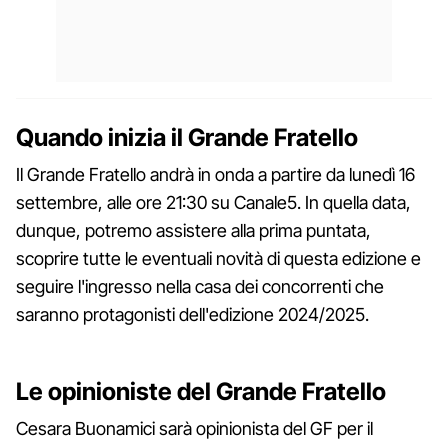
Quando inizia il Grande Fratello
Il Grande Fratello andrà in onda a partire da lunedì 16
settembre, alle ore 21:30 su Canale5. In quella data,
dunque, potremo assistere alla prima puntata,
scoprire tutte le eventuali novità di questa edizione e
seguire l'ingresso nella casa dei concorrenti che
saranno protagonisti dell'edizione 2024/2025.
Le opinioniste del Grande Fratello
Cesara Buonamici sarà opinionista del GF per il