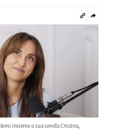
alemi insieme a sua sorella Cristina,