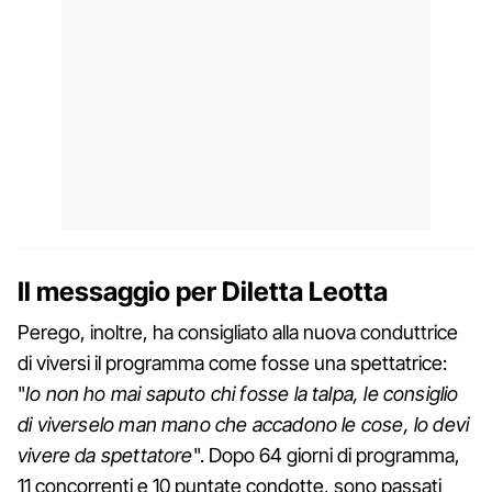
Il messaggio per Diletta Leotta
Perego, inoltre, ha consigliato alla nuova conduttrice
di viversi il programma come fosse una spettatrice:
"
Io non ho mai saputo chi fosse la talpa, le consiglio
di viverselo man mano che accadono le cose, lo devi
vivere da spettatore
". Dopo 64 giorni di programma,
11 concorrenti e 10 puntate condotte, sono passati