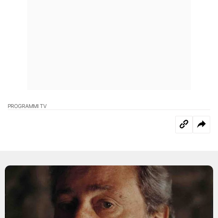
PROGRAMMI TV