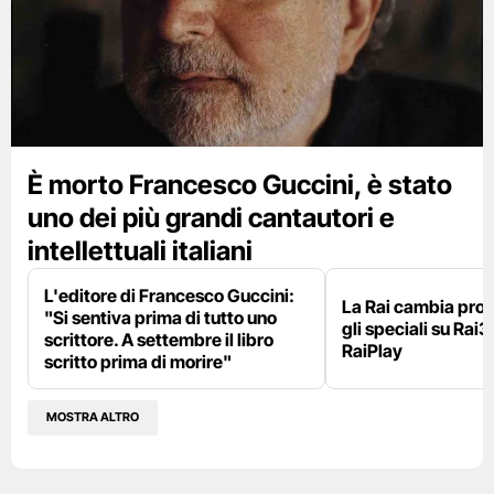
È morto Francesco Guccini, è stato
uno dei più grandi cantautori e
intellettuali italiani
L'editore di Francesco Guccini:
La Rai cambia pr
"Si sentiva prima di tutto uno
gli speciali su Rai3
scrittore. A settembre il libro
RaiPlay
scritto prima di morire"
MOSTRA ALTRO