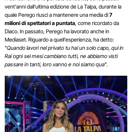
vent'anni dall'ultima edizione de La Talpa, durante la
quale Perego riuscì a mantenere una media di
7
milioni di spettatori a puntata
, come ricordato da
Diaco. In passato, Perego ha lavorato anche in
Mediaset. Riguardo a quell'esperienza, ha detto:
"
Quando lavori nel privato tu hai un solo capo, qui in
Rai ogni sei mesi cambiano tutti, ne abbiamo visti
passare in tanti, loro vanno e noi siamo qua
".