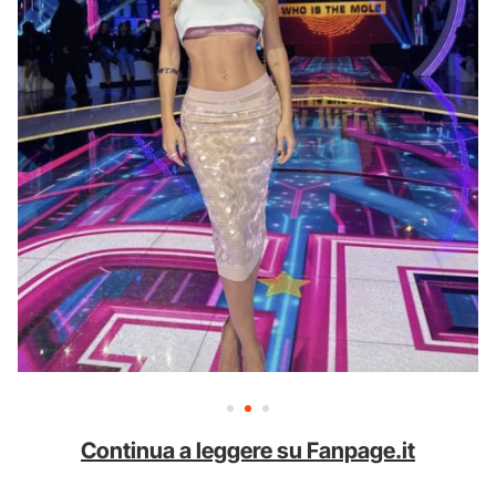
Continua a leggere su Fanpage.it