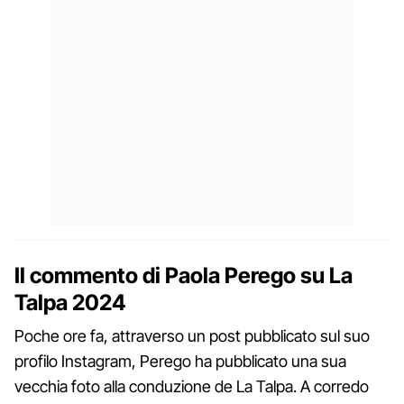
Il commento di Paola Perego su La
Talpa 2024
Poche ore fa, attraverso un post pubblicato sul suo
profilo Instagram, Perego ha pubblicato una sua
vecchia foto alla conduzione de La Talpa. A corredo