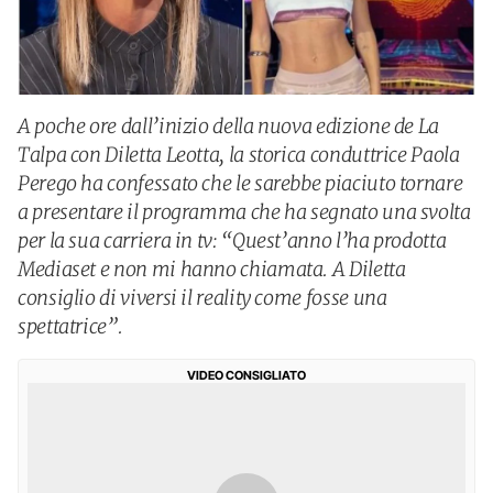
A poche ore dall’inizio della nuova edizione de La
Talpa con Diletta Leotta, la storica conduttrice Paola
Perego ha confessato che le sarebbe piaciuto tornare
a presentare il programma che ha segnato una svolta
per la sua carriera in tv: “Quest’anno l’ha prodotta
Mediaset e non mi hanno chiamata. A Diletta
consiglio di viversi il reality come fosse una
spettatrice”.
VIDEO CONSIGLIATO