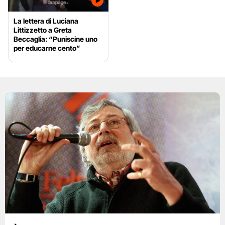
La lettera di Luciana
Littizzetto a Greta
Beccaglia: “Puniscine uno
per educarne cento”