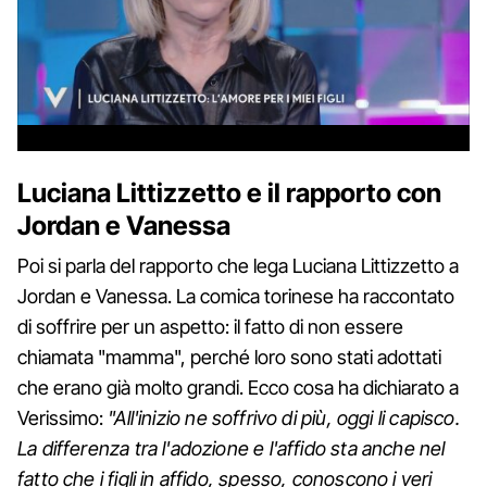
Luciana Littizzetto e il rapporto con
Jordan e Vanessa
Poi si parla del rapporto che lega Luciana Littizzetto a
Jordan e Vanessa. La comica torinese ha raccontato
di soffrire per un aspetto: il fatto di non essere
chiamata "mamma", perché loro sono stati adottati
che erano già molto grandi. Ecco cosa ha dichiarato a
Verissimo:
"All'inizio ne soffrivo di più, oggi li capisco.
La differenza tra l'adozione e l'affido sta anche nel
fatto che i figli in affido, spesso, conoscono i veri