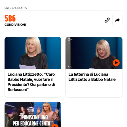
PROGRAMMI TV
586
CONDIVISIONI
Luciana Littizzetto: “Caro
La letterina di Luciana
Babbo Natale, vuoi fare il
Littizzetto a Babbo Natale
Presidente? Qui parlano di
Berlusconi”