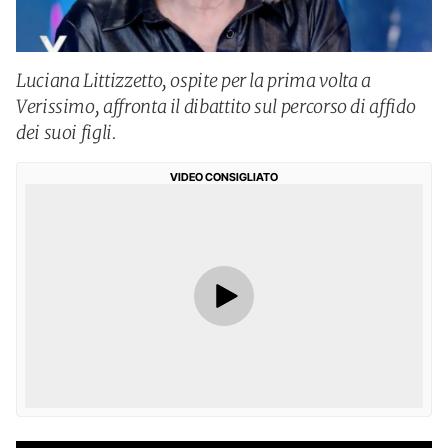
Luciana Littizzetto, ospite per la prima volta a
Verissimo, affronta il dibattito sul percorso di affido
dei suoi figli.
VIDEO CONSIGLIATO