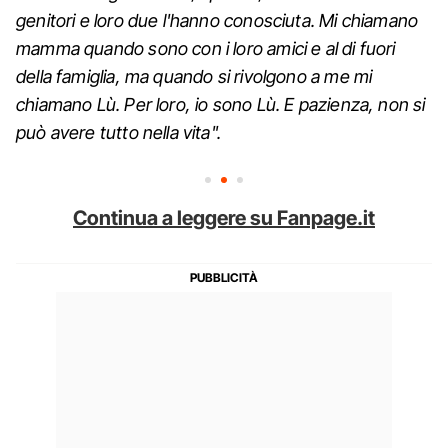
genitori e loro due l'hanno conosciuta. Mi chiamano
mamma quando sono con i loro amici e al di fuori
della famiglia, ma quando si rivolgono a me mi
chiamano Lù. Per loro, io sono Lù. E pazienza, non si
può avere tutto nella vita".
Continua a leggere su Fanpage.it