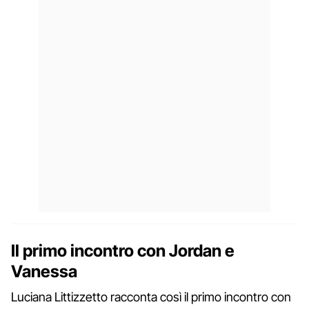
Il primo incontro con Jordan e
Vanessa
Luciana Littizzetto racconta così il primo incontro con