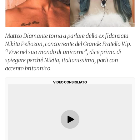
Matteo Diamante torna a parlare della ex fidanzata
Nikita Peliozon, concorrente del Grande Fratello Vip.
“Vive nel suo mondo di unicorni”, dice prima di
spiegare perché Nikita, italianissima, parli con
accento britannico.
VIDEO CONSIGLIATO