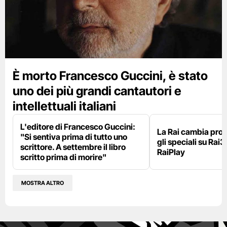
È morto Francesco Guccini, è stato
uno dei più grandi cantautori e
intellettuali italiani
L'editore di Francesco Guccini:
La Rai cambia pr
"Si sentiva prima di tutto uno
gli speciali su Rai3
scrittore. A settembre il libro
RaiPlay
scritto prima di morire"
MOSTRA ALTRO