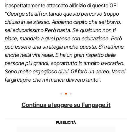
inaspettatamente attaccato all’inizio di questo GF:
“
George sta affrontando questo percorso troppo
chiuso in se stesso. Abbiamo capito che sei bravo,
sei educatissimo.Però basta. Se qualcuno non ti
piace, mandalo a quel paese con educazione. Però
può essere una strategia anche questa. Si trattiene
anche nella vita reale. E ha un gran rispetto delle
persone più grandi, soprattutto in ambito lavorativo.
Sono molto orgoglioso di lui. Gli farò un aereo. Vorrei
fargli capire che mi manca davvero tanto
”.
Continua a leggere su Fanpage.it