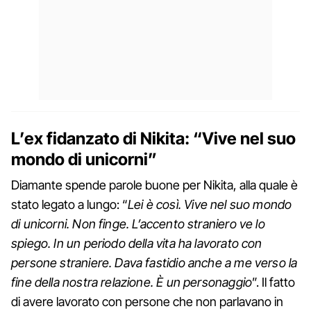
L’ex fidanzato di Nikita: “Vive nel suo
mondo di unicorni”
Diamante spende parole buone per Nikita, alla quale è
stato legato a lungo: “
Lei è così. Vive nel suo mondo
di unicorni. Non finge. L’accento straniero ve lo
spiego. In un periodo della vita ha lavorato con
persone straniere. Dava fastidio anche a me verso la
fine della nostra relazione. È un personaggio
”. Il fatto
di avere lavorato con persone che non parlavano in