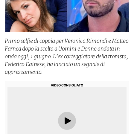
Primo selfie di coppia per Veronica Rimondi e Matteo
Farnea dopo la scelta a Uomini e Donne andata in
onda oggi, 1 giugno. L’ex corteggiatore della tronista,
Federico Dainese, ha lanciato un segnale di
apprezzamento.
VIDEO CONSIGLIATO