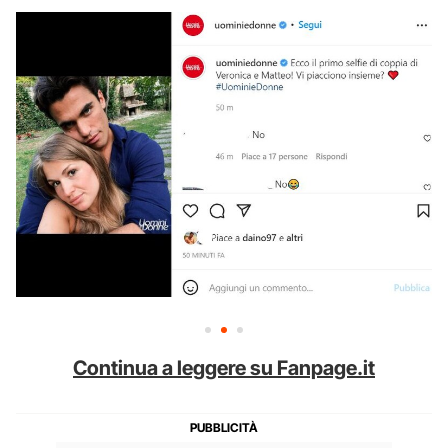
Continua a leggere su Fanpage.it