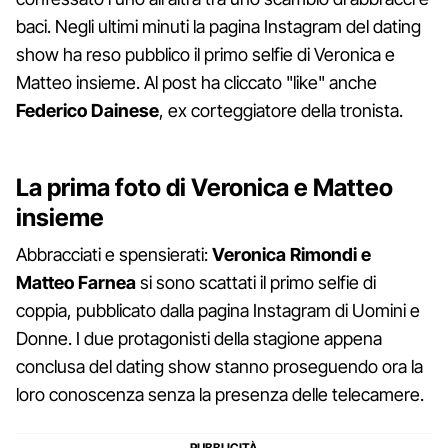
baci. Negli ultimi minuti la pagina Instagram del dating
show ha reso pubblico il primo selfie di Veronica e
Matteo insieme. Al post ha cliccato "like" anche
Federico Dainese
, ex corteggiatore della tronista.
La prima foto di Veronica e Matteo
insieme
Abbracciati e spensierati:
Veronica Rimondi e
Matteo Farnea
si sono scattati il primo selfie di
coppia, pubblicato dalla pagina Instagram di Uomini e
Donne. I due protagonisti della stagione appena
conclusa del dating show stanno proseguendo ora la
loro conoscenza senza la presenza delle telecamere.