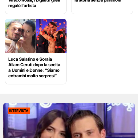
regalò l’artista
Luca Salatino e Soraia
Allam Ceruti dopo la scelta
a Uomini e Donne: “Siamo
entrambi molto sorpresi”
INTERVISTA