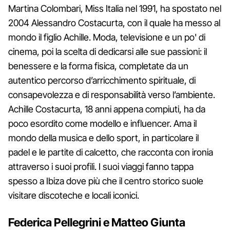
Martina Colombari, Miss Italia nel 1991, ha spostato nel
2004 Alessandro Costacurta, con il quale ha messo al
mondo il figlio Achille. Moda, televisione e un po' di
cinema, poi la scelta di dedicarsi alle sue passioni: il
benessere e la forma fisica, completate da un
autentico percorso d’arricchimento spirituale, di
consapevolezza e di responsabilità verso l’ambiente.
Achille Costacurta, 18 anni appena compiuti, ha da
poco esordito come modello e influencer. Ama il
mondo della musica e dello sport, in particolare il
padel e le partite di calcetto, che racconta con ironia
attraverso i suoi profili. I suoi viaggi fanno tappa
spesso a Ibiza dove più che il centro storico suole
visitare discoteche e locali iconici.
Federica Pellegrini e Matteo Giunta