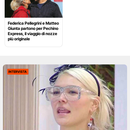
Federica Pellegrini e Matteo
Giunta partono per Pechino
Express, il viaggio di nozze
più originale
INTERVISTA