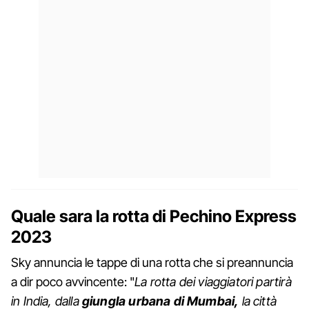
Quale sara la rotta di Pechino Express
2023
Sky annuncia le tappe di una rotta che si preannuncia
a dir poco avvincente: "
La rotta dei viaggiatori partirà
in India, dalla
giungla urbana di Mumbai,
la città