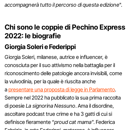
accompagnerà tutto il percorso di questa edizione
".
Chi sono le coppie di Pechino Express
2022: le biografie
Giorgia Soleri e Federippi
Giorgia Soleri, milanese, autrice e influencer, è
conosciuta per il suo attivismo nella battaglia per il
riconoscimento delle patologie ancora invisibili, come
la vulvodinia, per la quale è riuscita anche
a
presentare una proposta di legge in Parlamento
.
Sempre nel 2022 ha pubblicato la sua prima raccolta
di poesie
La signorina Nessuno
. Ama il disordine,
ascoltare podcast true crime e ha 3 gatti di cui si
definisce fieramente “
proud cat mama
”. Federica