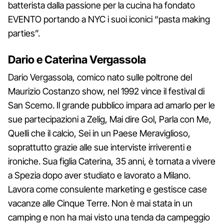
batterista dalla passione per la cucina ha fondato
EVENTO portando a NYC i suoi iconici “pasta making
parties”.
Dario e Caterina Vergassola
Dario Vergassola, comico nato sulle poltrone del
Maurizio Costanzo show, nel 1992 vince il festival di
San Scemo. Il grande pubblico impara ad amarlo per le
sue partecipazioni a Zelig, Mai dire Gol, Parla con Me,
Quelli che il calcio, Sei in un Paese Meraviglioso,
soprattutto grazie alle sue interviste irriverenti e
ironiche. Sua figlia Caterina, 35 anni, è tornata a vivere
a Spezia dopo aver studiato e lavorato a Milano.
Lavora come consulente marketing e gestisce case
vacanze alle Cinque Terre. Non è mai stata in un
camping e non ha mai visto una tenda da campeggio