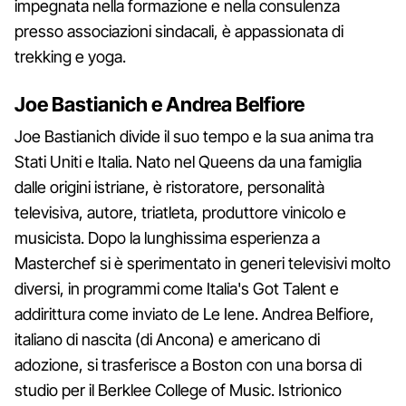
impegnata nella formazione e nella consulenza
presso associazioni sindacali, è appassionata di
trekking e yoga.
Joe Bastianich e Andrea Belfiore
Joe Bastianich divide il suo tempo e la sua anima tra
Stati Uniti e Italia. Nato nel Queens da una famiglia
dalle origini istriane, è ristoratore, personalità
televisiva, autore, triatleta, produttore vinicolo e
musicista. Dopo la lunghissima esperienza a
Masterchef si è sperimentato in generi televisivi molto
diversi, in programmi come Italia's Got Talent e
addirittura come inviato de Le Iene. Andrea Belfiore,
italiano di nascita (di Ancona) e americano di
adozione, si trasferisce a Boston con una borsa di
studio per il Berklee College of Music. Istrionico