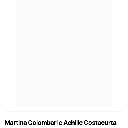
Martina Colombari e Achille Costacurta