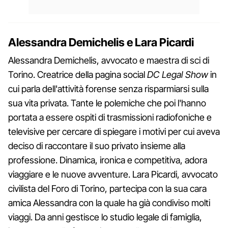
Alessandra Demichelis e Lara Picardi
Alessandra Demichelis, avvocato e maestra di sci di
Torino. Creatrice della pagina social
DC Legal Show
in
cui parla dell'attività forense senza risparmiarsi sulla
sua vita privata. Tante le polemiche che poi l'hanno
portata a essere ospiti di trasmissioni radiofoniche e
televisive per cercare di spiegare i motivi per cui aveva
deciso di raccontare il suo privato insieme alla
professione. Dinamica, ironica e competitiva, adora
viaggiare e le nuove avventure. Lara Picardi, avvocato
civilista del Foro di Torino, partecipa con la sua cara
amica Alessandra con la quale ha già condiviso molti
viaggi. Da anni gestisce lo studio legale di famiglia,