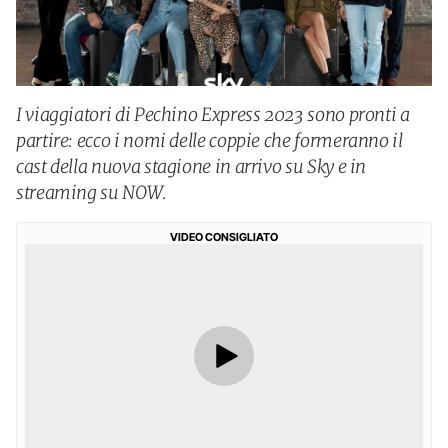
I viaggiatori di Pechino Express 2023 sono pronti a
partire: ecco i nomi delle coppie che formeranno il
cast della nuova stagione in arrivo su Sky e in
streaming su NOW.
VIDEO CONSIGLIATO