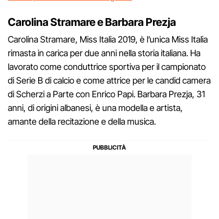
Carolina Stramare e Barbara Prezja
Carolina Stramare, Miss Italia 2019, è l’unica Miss Italia
rimasta in carica per due anni nella storia italiana. Ha
lavorato come conduttrice sportiva per il campionato
di Serie B di calcio e come attrice per le candid camera
di Scherzi a Parte con Enrico Papi. Barbara Prezja, 31
anni, di origini albanesi, è una modella e artista,
amante della recitazione e della musica.