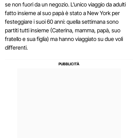
se non fuori da un negozio. L’unico viaggio da adulti
fatto insieme al suo papà è stato a New York per
festeggiare i suoi 60 anni: quella settimana sono
partiti tutti insieme (Caterina, mamma, papà, suo
fratello e sua figlia) ma hanno viaggiato su due voli
differenti.