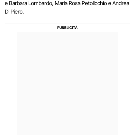
e Barbara Lombardo, Maria Rosa Petolicchio e Andrea
Di Piero.