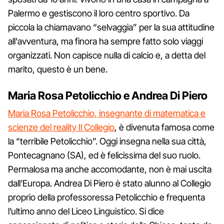
Palermo e gestiscono il loro centro sportivo. Da
piccola la chiamavano “selvaggia” per la sua attitudine
all'avventura, ma finora ha sempre fatto solo viaggi
organizzati. Non capisce nulla di calcio e, a detta del
marito, questo è un bene.
Maria Rosa Petolicchio e Andrea Di Piero
Maria Rosa Petolicchio, insegnante di matematica e
scienze del reality Il Collegio
, è divenuta famosa come
la “terribile Petolicchio”. Oggi insegna nella sua città,
Pontecagnano (SA), ed è felicissima del suo ruolo.
Permalosa ma anche accomodante, non è mai uscita
dall’Europa. Andrea Di Piero è stato alunno al Collegio
proprio della professoressa Petolicchio e frequenta
l’ultimo anno del Liceo Linguistico. Si dice