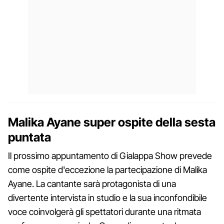
Malika Ayane super ospite della sesta
puntata
Il prossimo appuntamento di Gialappa Show prevede
come ospite d'eccezione la partecipazione di Malika
Ayane. La cantante sarà protagonista di una
divertente intervista in studio e la sua inconfondibile
voce coinvolgerà gli spettatori durante una ritmata