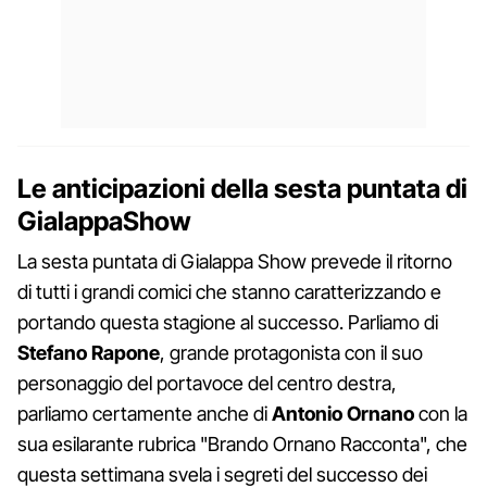
Le anticipazioni della sesta puntata di
GialappaShow
La sesta puntata di Gialappa Show prevede il ritorno
di tutti i grandi comici che stanno caratterizzando e
portando questa stagione al successo. Parliamo di
Stefano
Rapone
, grande protagonista con il suo
personaggio del portavoce del centro destra,
parliamo certamente anche di
Antonio
Ornano
con la
sua esilarante rubrica "Brando Ornano Racconta", che
questa settimana svela i segreti del successo dei