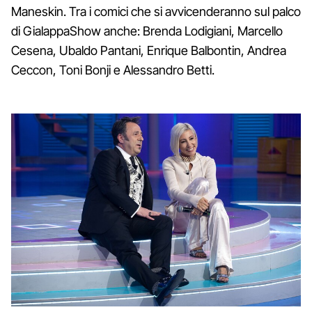
Maneskin. Tra i comici che si avvicenderanno sul palco
di GialappaShow anche: Brenda Lodigiani, Marcello
Cesena, Ubaldo Pantani, Enrique Balbontin, Andrea
Ceccon, Toni Bonji e Alessandro Betti.