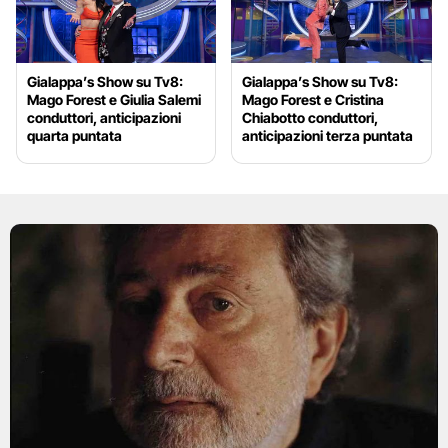
Gialappa’s Show su Tv8:
Gialappa’s Show su Tv8:
Mago Forest e Giulia Salemi
Mago Forest e Cristina
conduttori, anticipazioni
Chiabotto conduttori,
quarta puntata
anticipazioni terza puntata