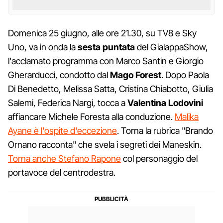
Domenica 25 giugno, alle ore 21.30, su TV8 e Sky
Uno, va in onda la
sesta puntata
del GialappaShow,
l'acclamato programma con Marco Santin e Giorgio
Gherarducci, condotto dal
Mago
Forest
. Dopo Paola
Di Benedetto, Melissa Satta, Cristina Chiabotto, Giulia
Salemi, Federica Nargi, tocca a
Valentina
Lodovini
affiancare Michele Foresta alla conduzione.
Malika
Ayane è l'ospite d'eccezione
. Torna la rubrica "Brando
Ornano racconta" che svela i segreti dei Maneskin.
Torna anche Stefano Rapone
col personaggio del
portavoce del centrodestra.