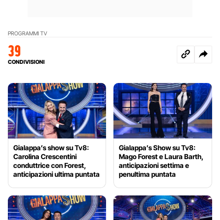
PROGRAMMI TV
39
CONDIVISIONI
Gialappa’s show su Tv8:
Gialappa’s Show su Tv8:
Carolina Crescentini
Mago Forest e Laura Barth,
conduttrice con Forest,
anticipazioni settima e
anticipazioni ultima puntata
penultima puntata