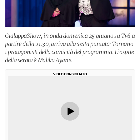
GialappaShow, in onda domenica 25 giugno su Tv8 a
partire della 21.30, arriva alla sesta puntata: Tornano
i protagonisti della comicità del programma. L’ospite
della serata è Malika Ayane.
VIDEO CONSIGLIATO