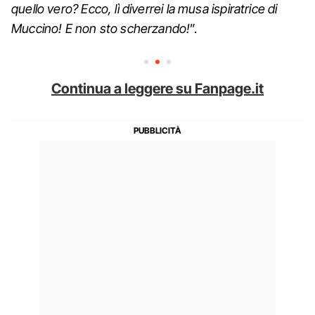
quello vero? Ecco, lì diverrei la musa ispiratrice di
Muccino! E non sto scherzando!
”.
Continua a leggere su Fanpage.it