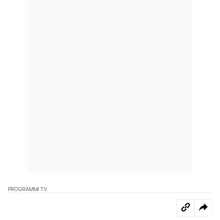
PROGRAMMI TV