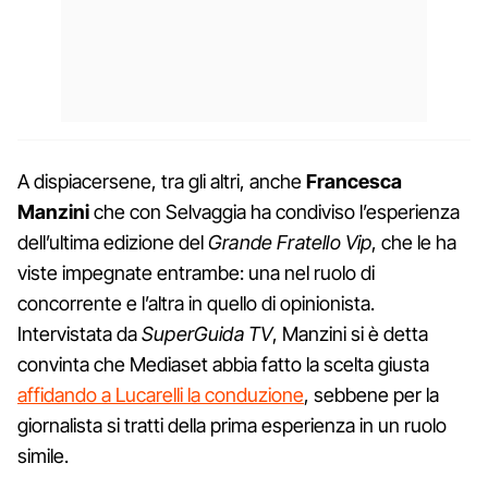
A dispiacersene, tra gli altri, anche
Francesca
Manzini
che con Selvaggia ha condiviso l’esperienza
dell’ultima edizione del
Grande Fratello Vip
, che le ha
viste impegnate entrambe: una nel ruolo di
concorrente e l’altra in quello di opinionista.
Intervistata da
SuperGuida TV
, Manzini si è detta
convinta che Mediaset abbia fatto la scelta giusta
affidando a Lucarelli la conduzione
, sebbene per la
giornalista si tratti della prima esperienza in un ruolo
simile.