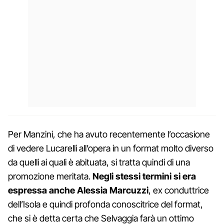
Per Manzini, che ha avuto recentemente l’occasione
di vedere Lucarelli all’opera in un format molto diverso
da quelli ai quali è abituata, si tratta quindi di una
promozione meritata.
Negli stessi termini si era
espressa anche Alessia Marcuzzi
, ex conduttrice
dell’Isola e quindi profonda conoscitrice del format,
che si è detta certa che Selvaggia farà un ottimo