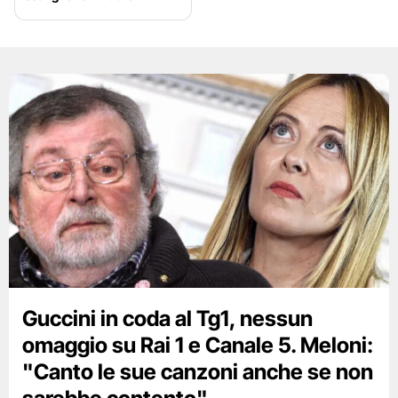
Guccini in coda al Tg1, nessun
omaggio su Rai 1 e Canale 5. Meloni:
"Canto le sue canzoni anche se non