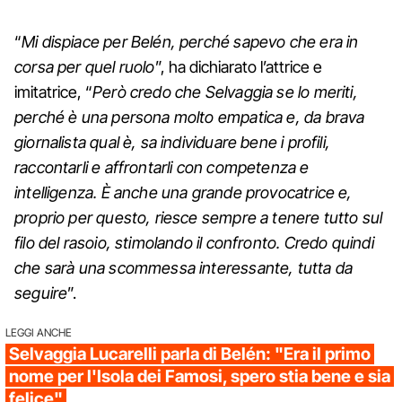
“
Mi dispiace per Belén, perché sapevo che era in
corsa per quel ruolo
”, ha dichiarato l’attrice e
imitatrice, “
Però credo che Selvaggia se lo meriti,
perché è una persona molto empatica e, da brava
giornalista qual è, sa individuare bene i profili,
raccontarli e affrontarli con competenza e
intelligenza. È anche una grande provocatrice e,
proprio per questo, riesce sempre a tenere tutto sul
filo del rasoio, stimolando il confronto. Credo quindi
che sarà una scommessa interessante, tutta da
seguire
”.
LEGGI ANCHE
Selvaggia Lucarelli parla di Belén: "Era il primo
nome per l'Isola dei Famosi, spero stia bene e sia
felice"