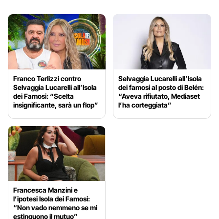
Franco Terlizzi contro
Selvaggia Lucarelli all’Isola
Selvaggia Lucarelli all’Isola
dei famosi al posto di Belén:
dei Famosi: “Scelta
“Aveva rifiutato, Mediaset
insignificante, sarà un flop”
l’ha corteggiata”
Francesca Manzini e
l’ipotesi Isola dei Famosi:
“Non vado nemmeno se mi
estinguono il mutuo”