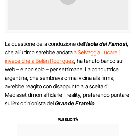
La questione della conduzione dell’
Isola dei Famosi
,
che all’ultimo sarebbe andata
a Selvaggia Lucarelli
invece che a Belén Rodriguez
, ha tenuto banco sul
web – e non solo – per settimane. La conduttrice
argentina, che sembrava ormai vicina alla firma,
avrebbe reagito con disappunto alla scelta di
Mediaset di non affidarle il reality, preferendo puntare
sull’ex opinionista del
Grande Fratello
.