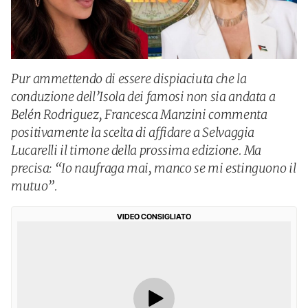
Pur ammettendo di essere dispiaciuta che la
conduzione dell’Isola dei famosi non sia andata a
Belén Rodriguez, Francesca Manzini commenta
positivamente la scelta di affidare a Selvaggia
Lucarelli il timone della prossima edizione. Ma
precisa: “Io naufraga mai, manco se mi estinguono il
mutuo”.
VIDEO CONSIGLIATO