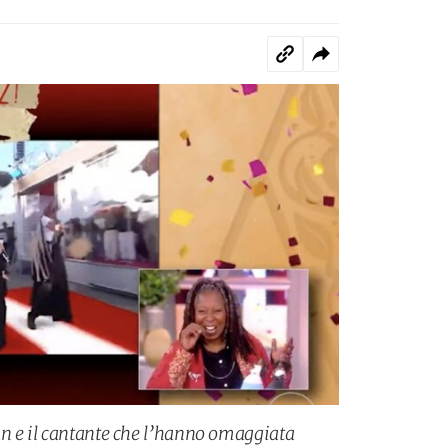
n e il cantante che l’hanno omaggiata