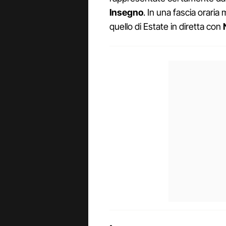
Insegno
. In una fascia oraria 
quello di Estate in diretta con