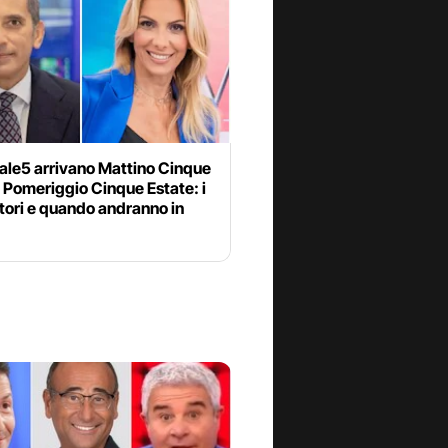
ale5 arrivano Mattino Cinque
 Pomeriggio Cinque Estate: i
tori e quando andranno in