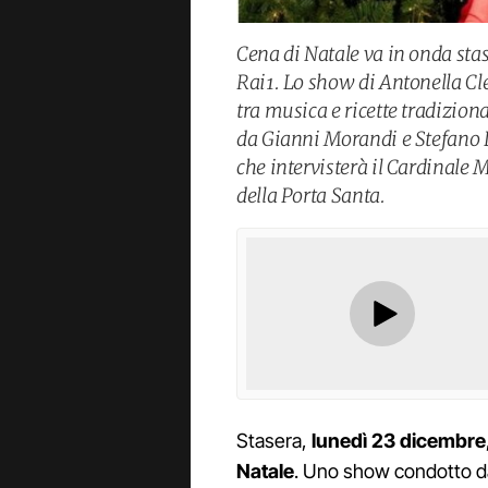
Cena di Natale va in onda stas
Rai1. Lo show di Antonella Cle
tra musica e ricette tradiziona
da Gianni Morandi e Stefano
che intervisterà il Cardinale 
della Porta Santa.
Stasera,
lunedì 23 dicembre
Natale
. Uno show condotto 