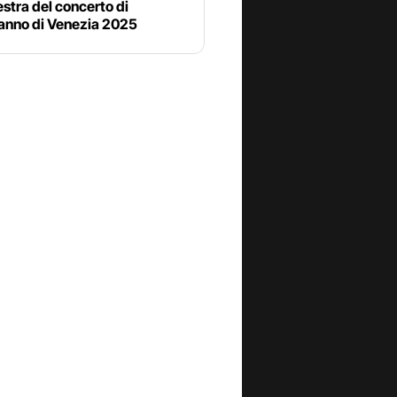
stra del concerto di
nno di Venezia 2025