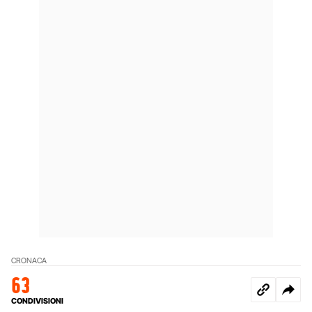
CRONACA
63
CONDIVISIONI