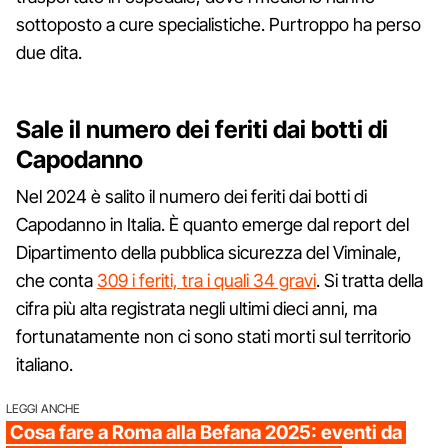
sottoposto a cure specialistiche. Purtroppo ha perso
due dita.
Sale il numero dei feriti dai botti di
Capodanno
Nel 2024 è salito il numero dei feriti dai botti di
Capodanno in Italia. È quanto emerge dal report del
Dipartimento della pubblica sicurezza del Viminale,
che conta
309 i feriti, tra i quali 34 gravi
. Si tratta della
cifra più alta registrata negli ultimi dieci anni, ma
fortunatamente non ci sono stati morti sul territorio
italiano.
LEGGI ANCHE
Cosa fare a Roma alla Befana 2025: eventi da