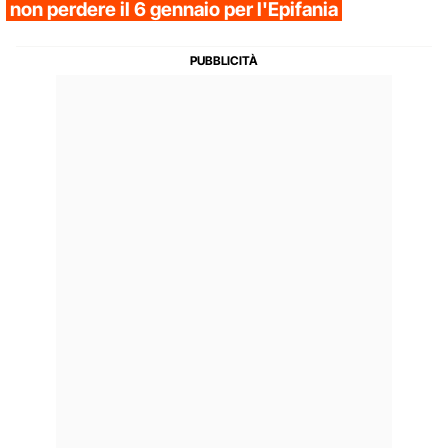
non perdere il 6 gennaio per l'Epifania