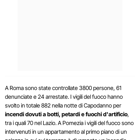
A Roma sono state controllate 3800 persone, 61
denunciate e 24 arrestate. I vigili del fuoco hanno
svolto in totale 882 nella notte di Capodanno per
incendi dovuti a botti, petardi e fuochi d'artificio
,
tra i quali 70 nel Lazio. A Pomezia i vigili del fuoco sono
intervenuti in un appartamento al primo piano di un