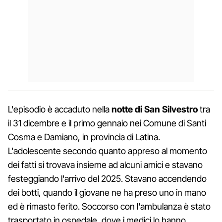
L'episodio è accaduto nella
notte di San Silvestro
tra
il 31 dicembre e il primo gennaio nei Comune di Santi
Cosma e Damiano, in provincia di Latina.
L'adolescente secondo quanto appreso al momento
dei fatti si trovava insieme ad alcuni amici e stavano
festeggiando l'arrivo del 2025. Stavano accendendo
dei botti, quando il giovane ne ha preso uno in mano
ed è rimasto ferito. Soccorso con l'ambulanza è stato
trasportato in ospedale, dove i medici lo hanno