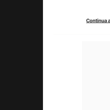
Continua a