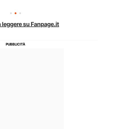
 leggere su Fanpage.it