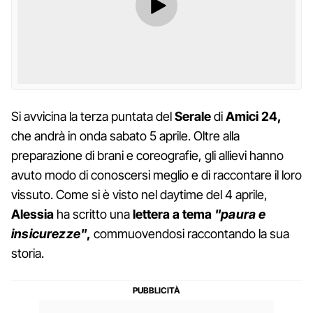
Si avvicina la terza puntata del
Serale
di
Amici 24,
che andrà in onda sabato 5 aprile. Oltre alla
preparazione di brani e coreografie, gli allievi hanno
avuto modo di conoscersi meglio e di raccontare il loro
vissuto. Come si è visto nel daytime del 4 aprile,
Alessia
ha scritto una
lettera a tema
"paura e
insicurezze"
,
commuovendosi raccontando la sua
storia.