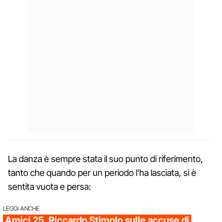
La danza è sempre stata il suo punto di riferimento,
tanto che quando per un periodo l'ha lasciata, si è
sentita vuota e persa:
LEGGI ANCHE
Amici 25, Riccardo Stimolo sulle accuse di