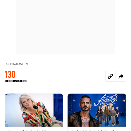
PROGRAMMI TV
130
CONDIVISIONI