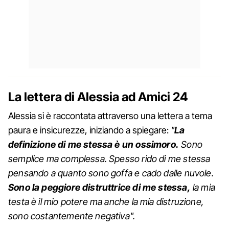
La lettera di Alessia ad Amici 24
Alessia si è raccontata attraverso una lettera a tema
paura e insicurezze, iniziando a spiegare:
"
La
definizione di me stessa è un ossimoro.
Sono
semplice ma complessa. Spesso rido di me stessa
pensando a quanto sono goffa e cado dalle nuvole.
Sono la peggiore distruttrice di me stessa,
la mia
testa è il mio potere ma anche la mia distruzione,
sono costantemente negativa".