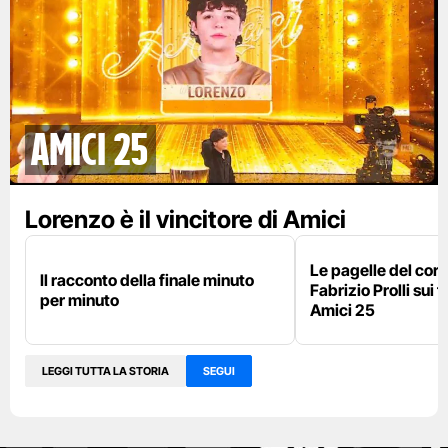
AMICI 25
Lorenzo è il vincitore di Amici
Le pagelle del cor
Il racconto della finale minuto
Fabrizio Prolli sui fi
per minuto
Amici 25
LEGGI TUTTA LA STORIA
SEGUI