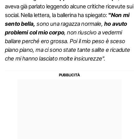
aveva già parlato leggendo alcune critiche ricevute sui
social. Nella lettera, la ballerina ha spiegato:
"
Non mi
sento bella,
sono una ragazza normale,
ho avuto
problemi col mio corpo
, non riuscivo a vedermi
ballare perché ero grossa. Poi il mio peso è sceso
piano piano, ma ci sono state tante salite e ricadute
che mi hanno lasciato molte insicurezze".