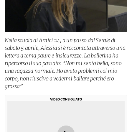
Nella scuola di Amici 24, a un passo dal Serale di
sabato 5 aprile, Alessia si è raccontata attraverso una
lettera a tema paure e insicurezze. La ballerina ha
ripercorso il suo passato: “Non mi sento bella, sono
una ragazza normale. Ho avuto problemi col mio
corpo, non riuscivo a vedermi ballare perché ero
grossa”.
VIDEO CONSIGLIATO