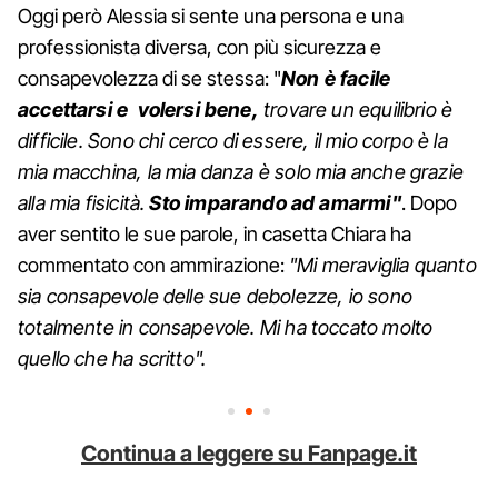
Oggi però Alessia si sente una persona e una
professionista diversa, con più sicurezza e
consapevolezza di se stessa: "
Non è facile
accettarsi e volersi bene,
trovare un equilibrio è
difficile. Sono chi cerco di essere, il mio corpo è la
mia macchina, la mia danza è solo mia anche grazie
alla mia fisicità.
Sto imparando ad amarmi"
. Dopo
aver sentito le sue parole, in casetta Chiara ha
commentato con ammirazione:
"Mi meraviglia quanto
sia consapevole delle sue debolezze, io sono
totalmente in consapevole. Mi ha toccato molto
quello che ha scritto".
Continua a leggere su Fanpage.it