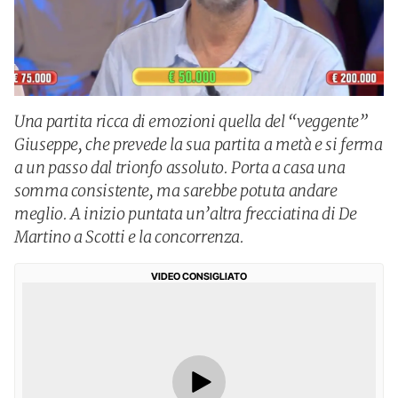
Una partita ricca di emozioni quella del “veggente”
Giuseppe, che prevede la sua partita a metà e si ferma
a un passo dal trionfo assoluto. Porta a casa una
somma consistente, ma sarebbe potuta andare
meglio. A inizio puntata un’altra frecciatina di De
Martino a Scotti e la concorrenza.
VIDEO CONSIGLIATO