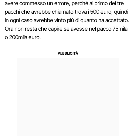
avere commesso un errore, perché al primo dei tre
pacchi che avrebbe chiamato trova i 500 euro, quindi
in ogni caso avrebbe vinto più di quanto ha accettato.
Ora non resta che capire se avesse nel pacco 75mila
o 200mila euro.