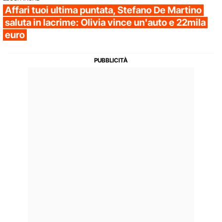
Affari tuoi ultima puntata, Stefano De Martino
saluta in lacrime: Olivia vince un'auto e 22mila
euro