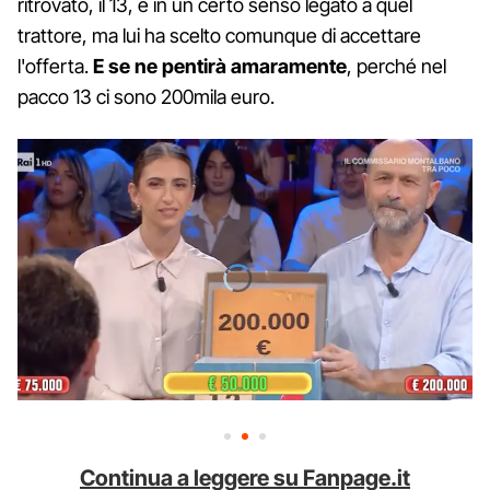
ritrovato, il 13, è in un certo senso legato a quel
trattore, ma lui ha scelto comunque di accettare
l'offerta.
E se ne pentirà amaramente
, perché nel
pacco 13 ci sono 200mila euro.
Continua a leggere su Fanpage.it