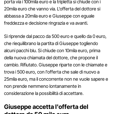
porta via i 100mila euro e la tripletta si chiude con i
20mila euro che vanno via. L'offerta del dottore si
abbassa a 20mila euro e Giuseppe con eguale
freddezza e decisione ringrazia e va avanti.
Si riprende dal pacco da 500 euro e quello da 0 euro,
che riequilibrano la partita di Giuseppe togliendo
alcuni pacchi blu. Si chiude con 10mila euro, prima
della nuova chiamata del dottore, che propone il
cambio. Rifiutato. Giuseppe riparte con le chiamate e
trova i 500 euro, con l'offerta che sale di nuovo a
25mila euro, ma il concorrente non ne vuole sapere e
non prende nemmeno lontanamente in
considerazione la possibilità di accettare.
Giuseppe accetta l'offerta del