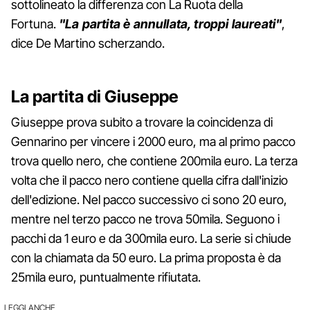
sottolineato la differenza con La Ruota della
Fortuna.
"La partita è annullata, troppi laureati"
,
dice De Martino scherzando.
La partita di Giuseppe
Giuseppe prova subito a trovare la coincidenza di
Gennarino per vincere i 2000 euro, ma al primo pacco
trova quello nero, che contiene 200mila euro. La terza
volta che il pacco nero contiene quella cifra dall'inizio
dell'edizione. Nel pacco successivo ci sono 20 euro,
mentre nel terzo pacco ne trova 50mila. Seguono i
pacchi da 1 euro e da 300mila euro. La serie si chiude
con la chiamata da 50 euro. La prima proposta è da
25mila euro, puntualmente rifiutata.
LEGGI ANCHE