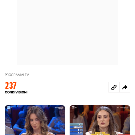
PROGRAMMI TV
237
CONDIVISIONI