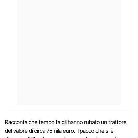
Racconta che tempo fa gli hanno rubato un trattore
del valore di circa 75mila euro. Il pacco che si è