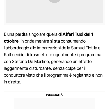
È una partita singolare quella di
Affari Tuoi del 1
ottobre
, in onda mentre si sta consumando
l'abbordaggio alle imbarcazioni della Sumud Flotilla e
Rai1 decide di trasmettere ugualmente il programma
con Stefano De Martino, generando un effetto
leggermente disturbante, senza colpe per il
conduttore visto che il programma è registrato e non
in diretta.