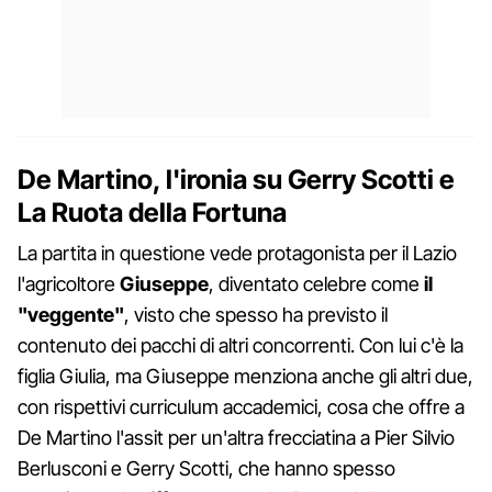
De Martino, l'ironia su Gerry Scotti e
La Ruota della Fortuna
La partita in questione vede protagonista per il Lazio
l'agricoltore
Giuseppe
, diventato celebre come
il
"veggente"
, visto che spesso ha previsto il
contenuto dei pacchi di altri concorrenti. Con lui c'è la
figlia Giulia, ma Giuseppe menziona anche gli altri due,
con rispettivi curriculum accademici, cosa che offre a
De Martino l'assit per un'altra frecciatina a Pier Silvio
Berlusconi e Gerry Scotti, che hanno spesso