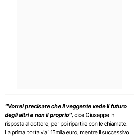
"Vorrei precisare che il veggente vede il futuro
degli altri e non il proprio"
, dice Giuseppe in
risposta al dottore, per poi ripartire con le chiamate.
La prima porta via i 15mila euro, mentre il successivo