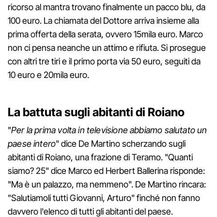
ricorso al mantra trovano finalmente un pacco blu, da
100 euro. La chiamata del Dottore arriva insieme alla
prima offerta della serata, ovvero 15mila euro. Marco
non ci pensa neanche un attimo e rifiuta. Si prosegue
con altri tre tiri e il primo porta via 50 euro, seguiti da
10 euro e 20mila euro.
La battuta sugli abitanti di Roiano
"
Per la prima volta in televisione abbiamo salutato un
paese intero
" dice De Martino scherzando sugli
abitanti di Roiano, una frazione di Teramo. "Quanti
siamo? 25" dice Marco ed Herbert Ballerina risponde:
"Ma è un palazzo, ma nemmeno". De Martino rincara:
"Salutiamoli tutti Giovanni, Arturo" finché non fanno
davvero l'elenco di tutti gli abitanti del paese.