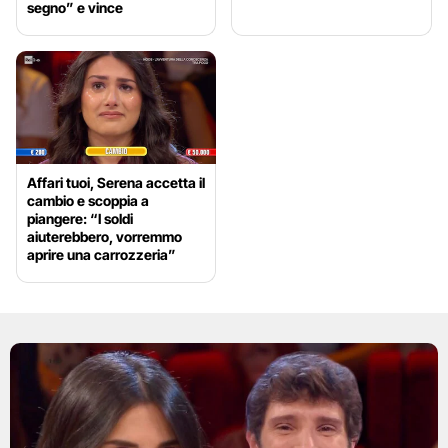
segno” e vince
Affari tuoi, Serena accetta il
cambio e scoppia a
piangere: “I soldi
aiuterebbero, vorremmo
aprire una carrozzeria”