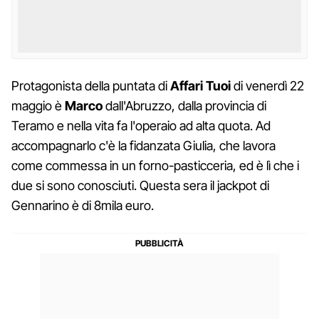
Protagonista della puntata di
Affari Tuoi
di venerdì 22
maggio è
Marco
dall'Abruzzo, dalla provincia di
Teramo e nella vita fa l'operaio ad alta quota. Ad
accompagnarlo c'è la fidanzata Giulia, che lavora
come commessa in un forno-pasticceria, ed è lì che i
due si sono conosciuti. Questa sera il jackpot di
Gennarino è di 8mila euro.