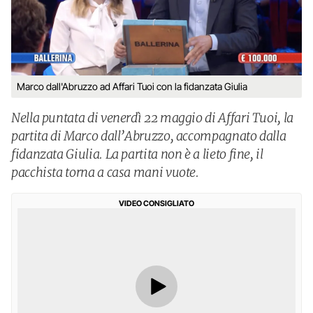
Marco dall'Abruzzo ad Affari Tuoi con la fidanzata Giulia
Nella puntata di venerdì 22 maggio di Affari Tuoi, la
partita di Marco dall’Abruzzo, accompagnato dalla
fidanzata Giulia. La partita non è a lieto fine, il
pacchista torna a casa mani vuote.
VIDEO CONSIGLIATO