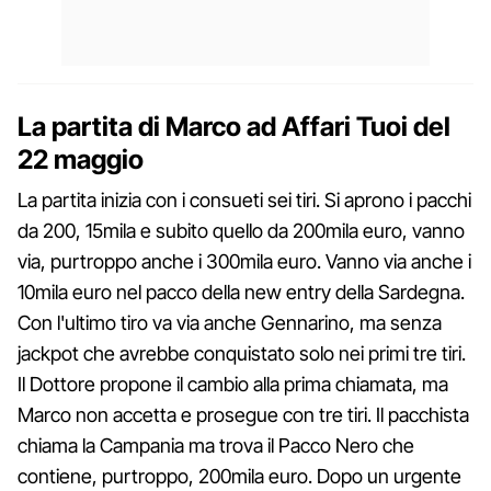
La partita di Marco ad Affari Tuoi del
22 maggio
La partita inizia con i consueti sei tiri. Si aprono i pacchi
da 200, 15mila e subito quello da 200mila euro, vanno
via, purtroppo anche i 300mila euro. Vanno via anche i
10mila euro nel pacco della new entry della Sardegna.
Con l'ultimo tiro va via anche Gennarino, ma senza
jackpot che avrebbe conquistato solo nei primi tre tiri.
Il Dottore propone il cambio alla prima chiamata, ma
Marco non accetta e prosegue con tre tiri. Il pacchista
chiama la Campania ma trova il Pacco Nero che
contiene, purtroppo, 200mila euro. Dopo un urgente