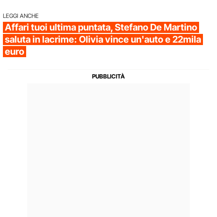
LEGGI ANCHE
Affari tuoi ultima puntata, Stefano De Martino
saluta in lacrime: Olivia vince un'auto e 22mila
euro