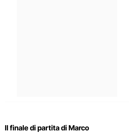
Il finale di partita di Marco