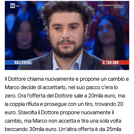
Il Dottore chiama nuovamente e propone un cambio e
Marco decide di accettarlo, nel suo pacco c'era lo
zero. Ora l'offerta del Dottore sale a 20mila euro, ma
la coppia rifiuta e prosegue con un tiro, trovando 20
euro. Stavolta il Dottore propone nuovamente il
cambio, ma Marco non accetta e tira una sola volta
beccando 30mila euro. Un'altra offerta è da 25mila