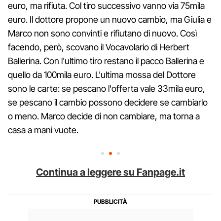
euro, ma rifiuta. Col tiro successivo vanno via 75mila
euro. Il dottore propone un nuovo cambio, ma Giulia e
Marco non sono convinti e rifiutano di nuovo. Così
facendo, però, scovano il Vocavolario di Herbert
Ballerina. Con l'ultimo tiro restano il pacco Ballerina e
quello da 100mila euro. L'ultima mossa del Dottore
sono le carte: se pescano l'offerta vale 33mila euro,
se pescano il cambio possono decidere se cambiarlo
o meno. Marco decide di non cambiare, ma torna a
casa a mani vuote.
Continua a leggere su Fanpage.it