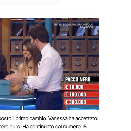
posto il primo cambio. Vanessa ha accettato:
ero euro. Ha continuato col numero 18.