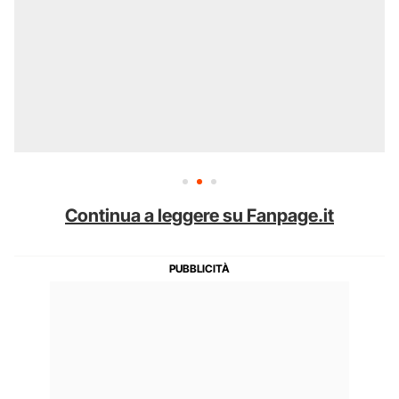
Continua a leggere su Fanpage.it