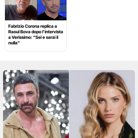
Fabrizio Corona replica a
Raoul Bova dopo l’intervista
a Verissimo: “Sei e sarai il
nulla”