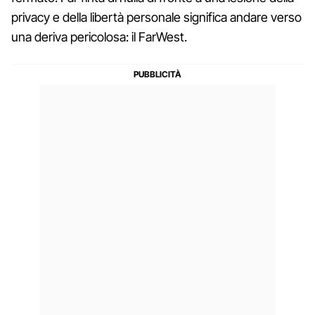
privacy e della libertà personale significa andare verso
una deriva pericolosa: il FarWest.