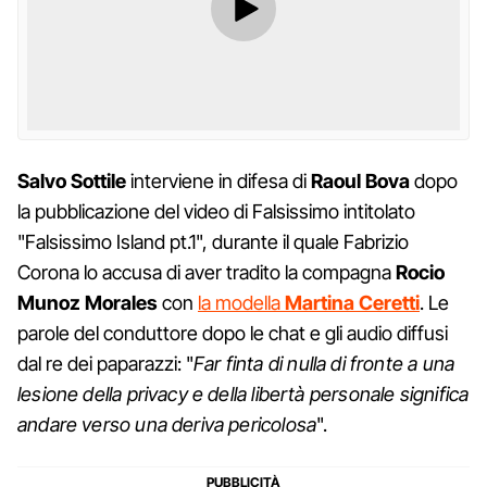
Salvo Sottile
interviene in difesa di
Raoul Bova
dopo
la pubblicazione del video di Falsissimo intitolato
"Falsissimo Island pt.1", durante il quale Fabrizio
Corona lo accusa di aver tradito la compagna
Rocio
Munoz Morales
con
la modella
Martina Ceretti
. Le
parole del conduttore dopo le chat e gli audio diffusi
dal re dei paparazzi: "
Far finta di nulla di fronte a una
lesione della privacy e della libertà personale significa
andare verso una deriva pericolosa
".