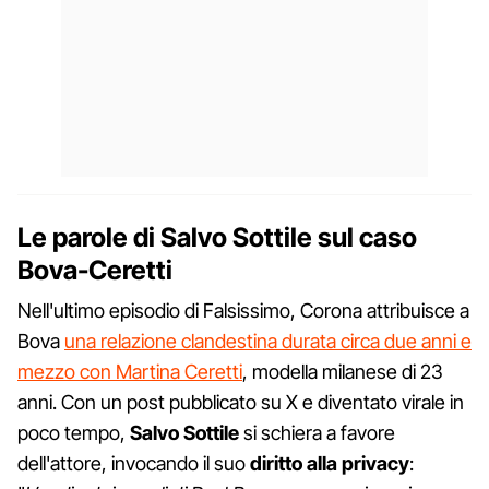
Le parole di Salvo Sottile sul caso
Bova-Ceretti
Nell'ultimo episodio di Falsissimo, Corona attribuisce a
Bova
una relazione clandestina durata circa due anni e
mezzo con Martina Ceretti
, modella milanese di 23
anni. Con un post pubblicato su X e diventato virale in
poco tempo,
Salvo Sottile
si schiera a favore
dell'attore, invocando il suo
diritto alla privacy
: