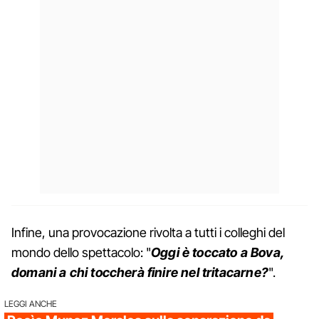
Infine, una provocazione rivolta a tutti i colleghi del
mondo dello spettacolo: "
Oggi è toccato a Bova,
domani a chi toccherà finire nel tritacarne?
".
LEGGI ANCHE