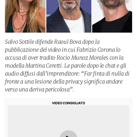
Salvo Sottile difende Raoul Bova dopo la
pubblicazione del video in cui Fabrizio Corona lo
accusa di aver tradito Rocio Munoz Morales con la
modella Martina Ceretti. Le parole dopo le chat e gli
audio diffusi dall’imprenditore: “Far finta di nulla di
fronte a una lesione della privacy significa andare
verso una deriva pericolosa”.
VIDEO CONSIGLIATO