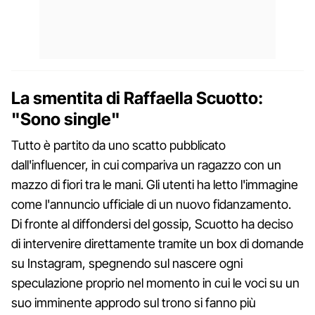
La smentita di Raffaella Scuotto:
"Sono single"
Tutto è partito da uno scatto pubblicato
dall'influencer, in cui compariva un ragazzo con un
mazzo di fiori tra le mani. Gli utenti ha letto l'immagine
come l'annuncio ufficiale di un nuovo fidanzamento.
Di fronte al diffondersi del gossip, Scuotto ha deciso
di intervenire direttamente tramite un box di domande
su Instagram, spegnendo sul nascere ogni
speculazione proprio nel momento in cui le voci su un
suo imminente approdo sul trono si fanno più