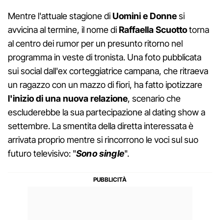
Mentre l'attuale stagione di
Uomini e Donne
si
avvicina al termine, il nome di
Raffaella Scuotto
torna
al centro dei rumor per un presunto ritorno nel
programma in veste di tronista. Una foto pubblicata
sui social dall'ex corteggiatrice campana, che ritraeva
un ragazzo con un mazzo di fiori, ha fatto ipotizzare
l'inizio di una nuova relazione
, scenario che
escluderebbe la sua partecipazione al dating show a
settembre. La smentita della diretta interessata è
arrivata proprio mentre si rincorrono le voci sul suo
futuro televisivo: "
Sono single
".