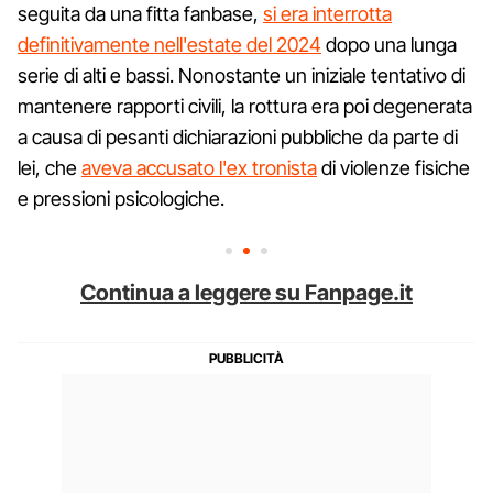
seguita da una fitta fanbase,
si era interrotta
definitivamente nell'estate del 2024
dopo una lunga
serie di alti e bassi. Nonostante un iniziale tentativo di
mantenere rapporti civili, la rottura era poi degenerata
a causa di pesanti dichiarazioni pubbliche da parte di
lei, che
aveva accusato l'ex tronista
di violenze fisiche
e pressioni psicologiche.
Continua a leggere su Fanpage.it