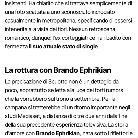
insistenti. Ha chiarito che si trattava semplicemente di
una foto scattata a uno sconosciuto incrociato
casualmente in metropolitana, specificando di essersi
intenerita alla vista dei fiori. Nessun retroscena
romantico, dunque: l'ex corteggiatrice ha ribadito con
fermezza
il suo attuale stato di single
.
La rottura con Brando Ephrikian
La precisazione di Scuotto non è un dettaglio da
poco, soprattutto se letta alla luce dei forti rumors
che la vorrebbero sul trono a settembre. Per la
campana si tratterebbe di un ritorno importante negli
studi Mediaset, a distanza di oltre due anni dalla fine
della sua precedente esperienza televisiva. La storia
d'amore con
Brando Ephrikian
, nata sotto i riflettori e