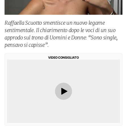
Raffaella Scuotto smentisce un nuovo legame
sentimentale. Il chiarimento dopo le voci di un suo
approdo sul trono di Uomini e Donne: “Sono single,
pensavo si capisse”.
VIDEO CONSIGLIATO