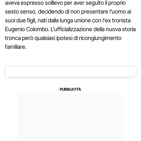
aveva espresso sollievo per aver seguito il proprio
sesto senso, decidendo di non presentare l'uomo ai
suoi due figli, nati dalla lunga unione con l'ex tronista
Eugenio Colombo. L'ufficializzazione della nuova storia
tronca però qualsiasi ipotesi di ricongiungimento
familiare.