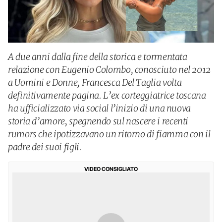
A due anni dalla fine della storica e tormentata
relazione con Eugenio Colombo, conosciuto nel 2012
a Uomini e Donne, Francesca Del Taglia volta
definitivamente pagina. L’ex corteggiatrice toscana
ha ufficializzato via social l’inizio di una nuova
storia d’amore, spegnendo sul nascere i recenti
rumors che ipotizzavano un ritorno di fiamma con il
padre dei suoi figli.
VIDEO CONSIGLIATO