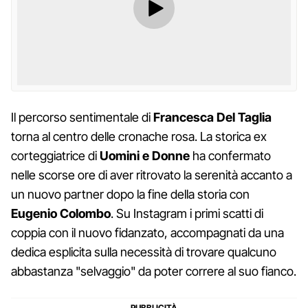
Il percorso sentimentale di
Francesca Del Taglia
torna al centro delle cronache rosa. La storica ex
corteggiatrice di
Uomini e Donne
ha confermato
nelle scorse ore di aver ritrovato la serenità accanto a
un nuovo partner dopo la fine della storia con
Eugenio Colombo
. Su Instagram i primi scatti di
coppia con il nuovo fidanzato, accompagnati da una
dedica esplicita sulla necessità di trovare qualcuno
abbastanza "selvaggio" da poter correre al suo fianco.