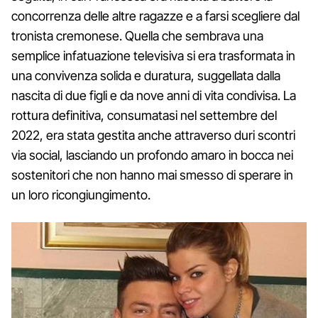
concorrenza delle altre ragazze e a farsi scegliere dal
tronista cremonese. Quella che sembrava una
semplice infatuazione televisiva si era trasformata in
una convivenza solida e duratura, suggellata dalla
nascita di due figli e da nove anni di vita condivisa. La
rottura definitiva, consumatasi nel settembre del
2022, era stata gestita anche attraverso duri scontri
via social, lasciando un profondo amaro in bocca nei
sostenitori che non hanno mai smesso di sperare in
un loro ricongiungimento.