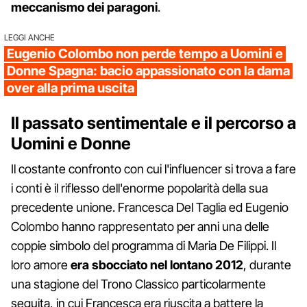
meccanismo dei paragoni
.
LEGGI ANCHE
Eugenio Colombo non perde tempo a Uomini e
Donne Spagna: bacio appassionato con la dama
over alla prima uscita
Il passato sentimentale e il percorso a
Uomini e Donne
Il costante confronto con cui l'influencer si trova a fare
i conti è il riflesso dell'enorme popolarità della sua
precedente unione. Francesca Del Taglia ed Eugenio
Colombo hanno rappresentato per anni una delle
coppie simbolo del programma di Maria De Filippi. Il
loro amore
era sbocciato nel lontano 2012
, durante
una stagione del Trono Classico particolarmente
seguita, in cui Francesca era riuscita a battere la