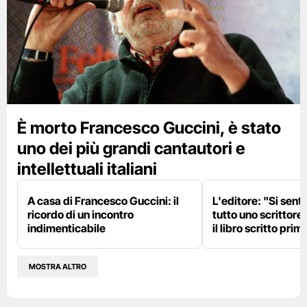
È morto Francesco Guccini, è stato
uno dei più grandi cantautori e
intellettuali italiani
A casa di Francesco Guccini: il
L'editore: "Si sent
ricordo di un incontro
tutto uno scrittore
indimenticabile
il libro scritto pri
MOSTRA ALTRO