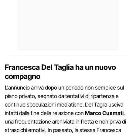
Francesca Del Taglia ha un nuovo
compagno
L'annuncio arriva dopo un periodo non semplice sul
piano privato, segnato da tentativi di ripartenza e
continue speculazioni mediatiche. Del Taglia usciva
infatti dalla fine della relazione con
Marco Cusmati
,
una frequentazione archiviata in fretta e non priva di
strascichi emotivi. In passato, la stessa Francesca