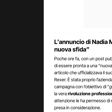
L’annuncio di Nadia 
nuova sfida”
Poche ore fa, con un post pu
di essere pronta a una “nuova 
articolo che ufficializzava il s
Rexer. È stata proprio l’azien
campagna con l’obiettivo di “
g
la vera
rivoluzione professio
attenzione le ha permesso di 
presa in considerazione.