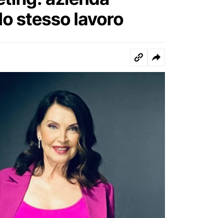
lo stesso lavoro