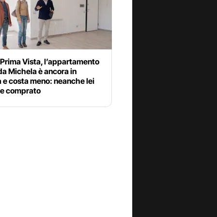
 Prima Vista, l’appartamento
da Michela è ancora in
 e costa meno: neanche lei
e comprato