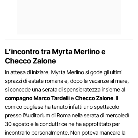
L’incontro tra Myrta Merlino e
Checco Zalone
In attesa di iniziare, Myrta Merlino si gode gli ultimi
sprazzi di estate romana e, dopo le vacanze al mare,
si concede una serata di spensieratezza insieme al
compagno Marco Tardelli
e
Checco Zalone
. Il
comico pugliese ha tenuto infatti uno spettacolo
presso l’Auditorium di Roma nella serata di mercoledì
30 agosto e la conduttrice ne ha approfittato per
incontrarlo personalmente. Non poteva mancare la