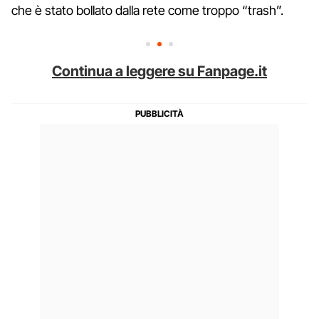
che è stato bollato dalla rete come troppo “trash”.
Continua a leggere su Fanpage.it