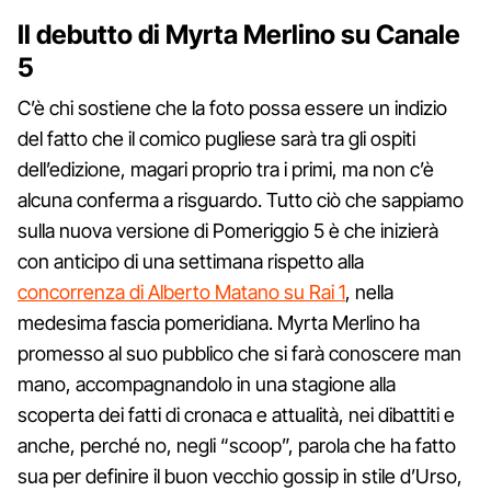
Il debutto di Myrta Merlino su Canale
5
C’è chi sostiene che la foto possa essere un indizio
del fatto che il comico pugliese sarà tra gli ospiti
dell’edizione, magari proprio tra i primi, ma non c’è
alcuna conferma a risguardo. Tutto ciò che sappiamo
sulla nuova versione di Pomeriggio 5 è che inizierà
con anticipo di una settimana rispetto alla
concorrenza di Alberto Matano su Rai 1
, nella
medesima fascia pomeridiana. Myrta Merlino ha
promesso al suo pubblico che si farà conoscere man
mano, accompagnandolo in una stagione alla
scoperta dei fatti di cronaca e attualità, nei dibattiti e
anche, perché no, negli “scoop”, parola che ha fatto
sua per definire il buon vecchio gossip in stile d’Urso,