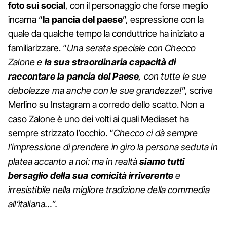
foto sui social
, con il personaggio che forse meglio
incarna “
la pancia del paese
”, espressione con la
quale da qualche tempo la conduttrice ha iniziato a
familiarizzare. “
Una serata speciale con Checco
Zalone e
la sua straordinaria capacità di
raccontare la pancia del Paese
, con tutte le sue
debolezze ma anche con le sue grandezze!
”, scrive
Merlino su Instagram a corredo dello scatto. Non a
caso Zalone è uno dei volti ai quali Mediaset ha
sempre strizzato l’occhio. “
Checco ci dà sempre
l’impressione di prendere in giro la persona seduta in
platea accanto a noi: ma in realtà
siamo tutti
bersaglio della sua comicità irriverente
e
irresistibile nella migliore tradizione della commedia
all’italiana…”.