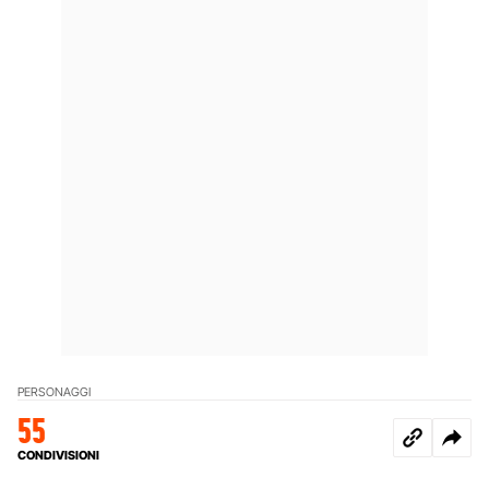
PERSONAGGI
55
CONDIVISIONI