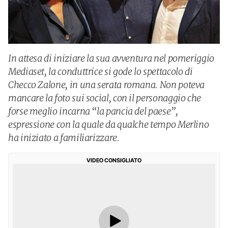
In attesa di iniziare la sua avventura nel pomeriggio
Mediaset, la conduttrice si gode lo spettacolo di
Checco Zalone, in una serata romana. Non poteva
mancare la foto sui social, con il personaggio che
forse meglio incarna “la pancia del paese”,
espressione con la quale da qualche tempo Merlino
ha iniziato a familiarizzare.
VIDEO CONSIGLIATO