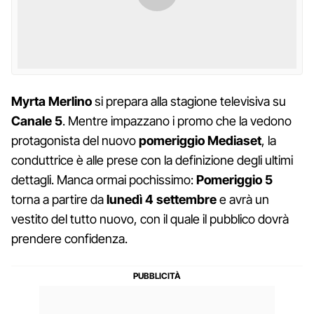
Myrta Merlino
si prepara alla stagione televisiva su
Canale 5
. Mentre impazzano i promo che la vedono
protagonista del nuovo
pomeriggio Mediaset
, la
conduttrice è alle prese con la definizione degli ultimi
dettagli. Manca ormai pochissimo:
Pomeriggio 5
torna a partire da
lunedì 4 settembre
e avrà un
vestito del tutto nuovo, con il quale il pubblico dovrà
prendere confidenza.