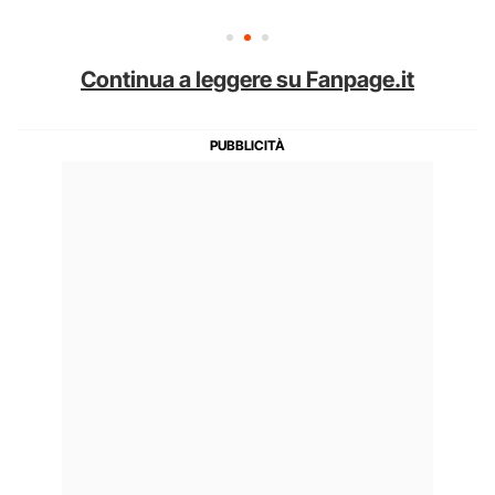
Continua a leggere su Fanpage.it