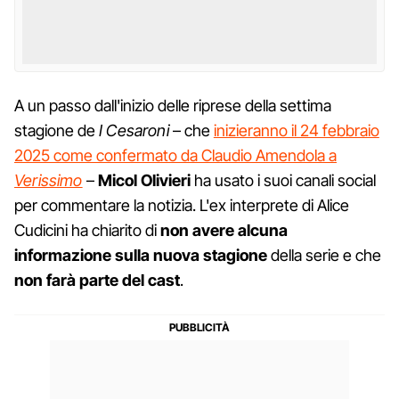
A un passo dall'inizio delle riprese della settima
stagione de
I Cesaroni
– che
inizieranno il 24 febbraio
2025 come confermato da Claudio Amendola a
Verissimo
–
Micol Olivieri
ha usato i suoi canali social
per commentare la notizia. L'ex interprete di Alice
Cudicini ha chiarito di
non avere alcuna
informazione sulla nuova stagione
della serie e che
non farà parte del cast
.