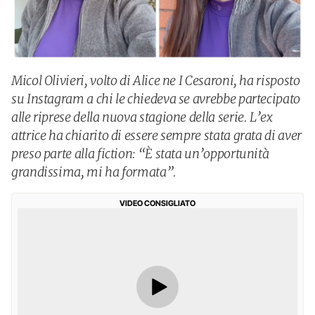
Micol Olivieri, volto di Alice ne I Cesaroni, ha risposto
su Instagram a chi le chiedeva se avrebbe partecipato
alle riprese della nuova stagione della serie. L’ex
attrice ha chiarito di essere sempre stata grata di aver
preso parte alla fiction: “È stata un’opportunità
grandissima, mi ha formata”.
VIDEO CONSIGLIATO