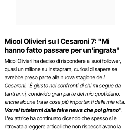
Micol Olivieri su I Cesaroni 7: "Mi
hanno fatto passare per un'ingrata"
Micol Olivieri ha deciso di rispondere ai suoi follower,
quasi un milione su Instagram, curiosi di sapere se
avrebbe preso parte alla nuova stagione de
I
Cesaroni
: "
È giusto nei confronti di chi mi segue da
tanti anni, condivido gran parte del mio quotidiano,
anche alcune tra le cose più importanti della mia vita.
Vorrei tutelarmi dalle fake news che poi girano
".
L'ex attrice ha continuato dicendo che spesso si è
ritrovata a leggere articoli che non rispecchiavano la