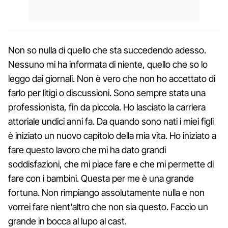
Non so nulla di quello che sta succedendo adesso.
Nessuno mi ha informata di niente, quello che so lo
leggo dai giornali. Non è vero che non ho accettato di
farlo per litigi o discussioni. Sono sempre stata una
professionista, fin da piccola. Ho lasciato la carriera
attoriale undici anni fa. Da quando sono nati i miei figli
è iniziato un nuovo capitolo della mia vita. Ho iniziato a
fare questo lavoro che mi ha dato grandi
soddisfazioni, che mi piace fare e che mi permette di
fare con i bambini. Questa per me è una grande
fortuna. Non rimpiango assolutamente nulla e non
vorrei fare nient'altro che non sia questo. Faccio un
grande in bocca al lupo al cast.