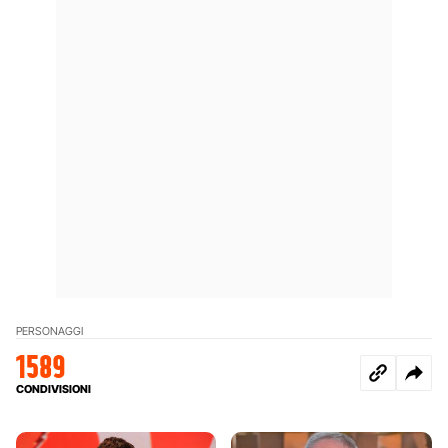
PERSONAGGI
1589
CONDIVISIONI