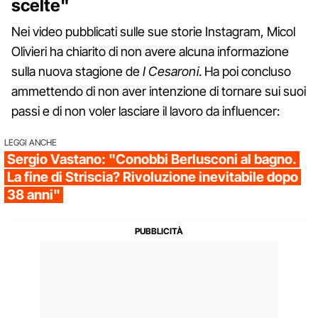
scelte"
Nei video pubblicati sulle sue storie Instagram, Micol
Olivieri ha chiarito di non avere alcuna informazione
sulla nuova stagione de
I Cesaroni
. Ha poi concluso
ammettendo di non aver intenzione di tornare sui suoi
passi e di non voler lasciare il lavoro da influencer:
LEGGI ANCHE
Sergio Vastano: "Conobbi Berlusconi al bagno.
La fine di Striscia? Rivoluzione inevitabile dopo
38 anni"