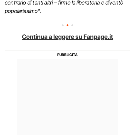
contrario di tanti altri – firmò la liberatoria e diventò
popolarissimo".
Continua a leggere su Fanpage.it