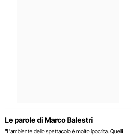
Le parole di Marco Balestri
"L'ambiente dello spettacolo è molto ipocrita. Quelli