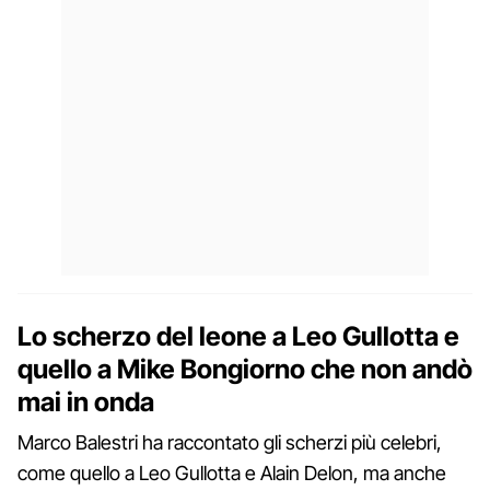
Lo scherzo del leone a Leo Gullotta e
quello a Mike Bongiorno che non andò
mai in onda
Marco Balestri ha raccontato gli scherzi più celebri,
come quello a Leo Gullotta e Alain Delon, ma anche