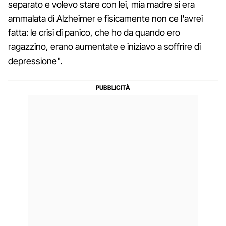
separato e volevo stare con lei, mia madre si era
ammalata di Alzheimer e fisicamente non ce l'avrei
fatta: le crisi di panico, che ho da quando ero
ragazzino, erano aumentate e iniziavo a soffrire di
depressione".