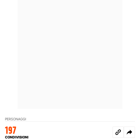
PERSONAGGI
197
CONDIVISIONI