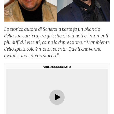
Lo storico autore di Scherzi a parte fa un bilancio
della sua carriera, tra gli scherzi più noti e i momenti
più difficili vissuti, come la depressione: “L’ambiente
dello spettacolo è molto ipocrita. Quelli che vanno
avanti sono i meno sinceri”.
VIDEO CONSIGLIATO