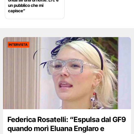
un pubblico che mi
capisce”
INTERVISTA
Federica Rosatelli: “Espulsa dal GF9
quando morì Eluana Englaro e