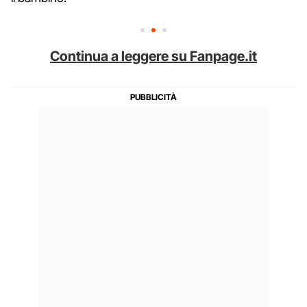
Continua a leggere su Fanpage.it