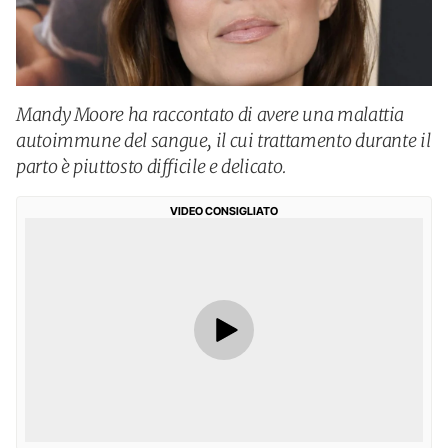
Mandy Moore ha raccontato di avere una malattia
autoimmune del sangue, il cui trattamento durante il
parto è piuttosto difficile e delicato.
VIDEO CONSIGLIATO