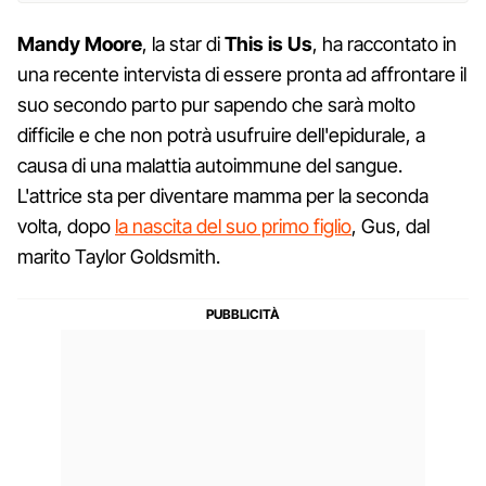
Mandy Moore
, la star di
This is Us
, ha raccontato in
una recente intervista di essere pronta ad affrontare il
suo secondo parto pur sapendo che sarà molto
difficile e che non potrà usufruire dell'epidurale, a
causa di una malattia autoimmune del sangue.
L'attrice sta per diventare mamma per la seconda
volta, dopo
la nascita del suo primo figlio
, Gus, dal
marito Taylor Goldsmith.