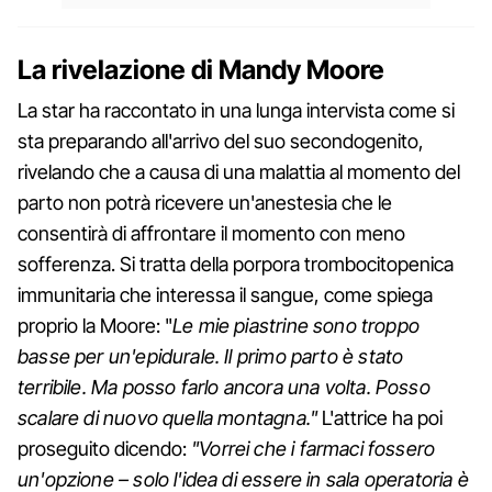
La rivelazione di Mandy Moore
La star ha raccontato in una lunga intervista come si
sta preparando all'arrivo del suo secondogenito,
rivelando che a causa di una malattia al momento del
parto non potrà ricevere un'anestesia che le
consentirà di affrontare il momento con meno
sofferenza. Si tratta della porpora trombocitopenica
immunitaria che interessa il sangue, come spiega
proprio la Moore: "
Le mie piastrine sono troppo
basse per un'epidurale. Il primo parto è stato
terribile. Ma posso farlo ancora una volta. Posso
scalare di nuovo quella montagna."
L'attrice ha poi
proseguito dicendo:
"Vorrei che i farmaci fossero
un'opzione – solo l'idea di essere in sala operatoria è