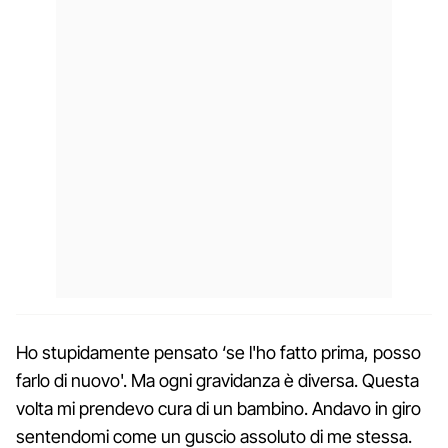
Ho stupidamente pensato ‘se l'ho fatto prima, posso
farlo di nuovo'. Ma ogni gravidanza è diversa. Questa
volta mi prendevo cura di un bambino. Andavo in giro
sentendomi come un guscio assoluto di me stessa.