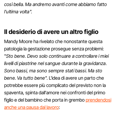
così bella. Ma andremo avanti come abbiamo fatto
l'ultima volta".
Il desiderio di avere un altro figlio
Mandy Moore ha rivelato che nonostante questa
patologia la gestazione prosegue senza problemi:
"
Sto bene. Devo solo continuare a controllare i miei
livelli di piastrine nel sangue durante la gravidanza.
Sono bassi, ma sono sempre stati bassi. Ma sto
bene. Va tutto bene".
L'idea di avere un parto che
potrebbe essere più complicato del previsto non la
spaventa, spinta dall'amore nei confronti del primo
figlio e del bambino che porta in grembo
prendendosi
anche una pausa dal lavoro
: