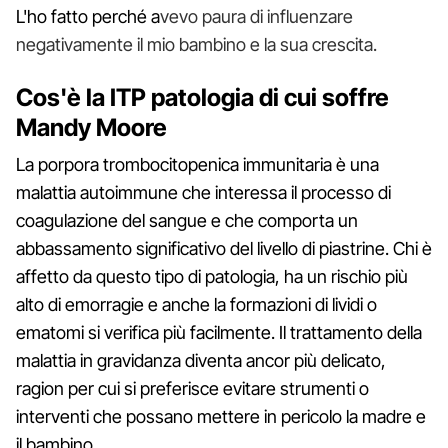
L'ho fatto perché a
vevo paura di influenzare
negativamente il mio bambino e la sua crescita.
Cos'è la ITP patologia di cui soffre
Mandy Moore
La porpora trombocitopenica immunitaria è una
malattia autoimmune che interessa il processo di
coagulazione del sangue e che comporta un
abbassamento significativo del livello di piastrine. Chi è
affetto da questo tipo di patologia, ha un rischio più
alto di emorragie e anche la formazioni di lividi o
ematomi si verifica più facilmente. Il trattamento della
malattia in gravidanza diventa ancor più delicato,
ragion per cui si preferisce evitare strumenti o
interventi che possano mettere in pericolo la madre e
il bambino.