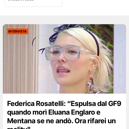
INTERVISTA
Federica Rosatelli: “Espulsa dal GF9
quando morì Eluana Englaro e
Mentana se ne andò. Ora rifarei un