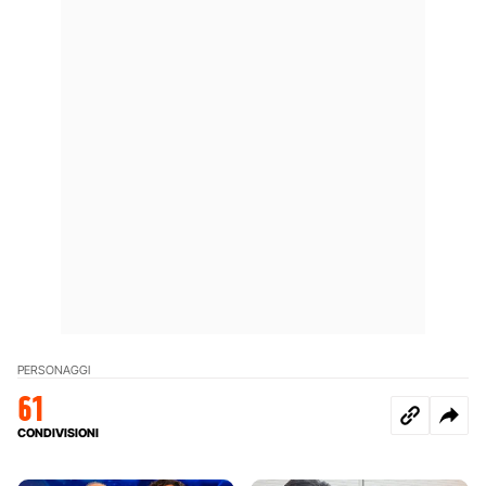
PERSONAGGI
61
CONDIVISIONI