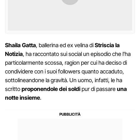
Shaila Gatta
, ballerina ed ex velina di
Striscia la
Notizia
, ha raccontato sui social un episodio che l'ha
particolarmente scossa, ragion per cui ha deciso di
condividere con i suoi followers quanto accaduto,
sottolineandone la gravità. Un uomo, infatti, le ha
scritto
proponendole dei soldi
pur di passare
una
notte insieme
.