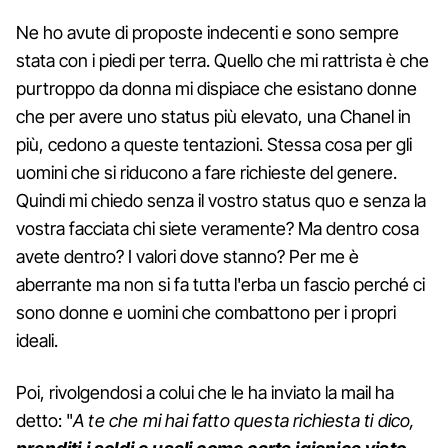
Ne ho avute di proposte indecenti e sono sempre
stata con i piedi per terra. Quello che mi rattrista è che
purtroppo da donna mi dispiace che esistano donne
che per avere uno status più elevato, una Chanel in
più, cedono a queste tentazioni. Stessa cosa per gli
uomini che si riducono a fare richieste del genere.
Quindi mi chiedo senza il vostro status quo e senza la
vostra facciata chi siete veramente? Ma dentro cosa
avete dentro? I valori dove stanno? Per me è
aberrante ma non si fa tutta l'erba un fascio perché ci
sono donne e uomini che combattono per i propri
ideali.
Poi, rivolgendosi a colui che le ha inviato la mail ha
detto: "
A te che mi hai fatto questa richiesta ti dico,