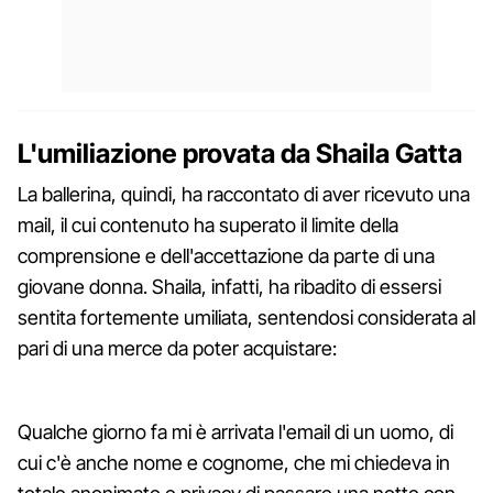
L'umiliazione provata da Shaila Gatta
La ballerina, quindi, ha raccontato di aver ricevuto una
mail, il cui contenuto ha superato il limite della
comprensione e dell'accettazione da parte di una
giovane donna. Shaila, infatti, ha ribadito di essersi
sentita fortemente umiliata, sentendosi considerata al
pari di una merce da poter acquistare:
Qualche giorno fa mi è arrivata l'email di un uomo, di
cui c'è anche nome e cognome, che mi chiedeva in