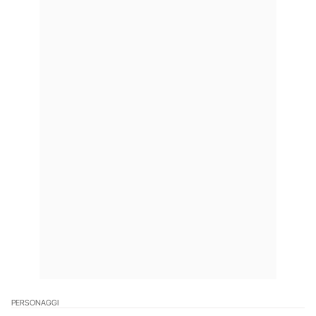
PERSONAGGI