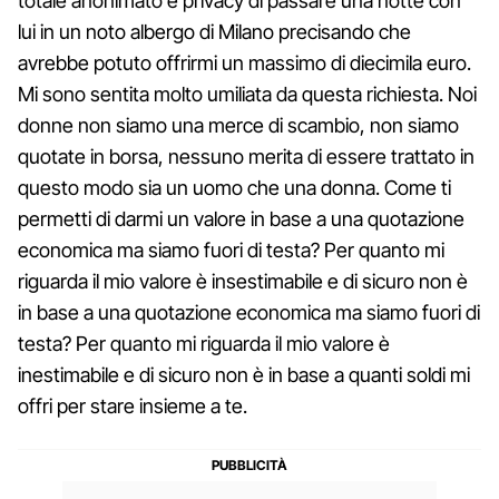
totale anonimato e privacy di passare una notte con
lui in un noto albergo di Milano precisando che
avrebbe potuto offrirmi un massimo di diecimila euro.
Mi sono sentita molto umiliata da questa richiesta. Noi
donne non siamo una merce di scambio, non siamo
quotate in borsa, nessuno merita di essere trattato in
questo modo sia un uomo che una donna. Come ti
permetti di darmi un valore in base a una quotazione
economica ma siamo fuori di testa? Per quanto mi
riguarda il mio valore è insestimabile e di sicuro non è
in base a una quotazione economica ma siamo fuori di
testa? Per quanto mi riguarda il mio valore è
inestimabile e di sicuro non è in base a quanti soldi mi
offri per stare insieme a te.