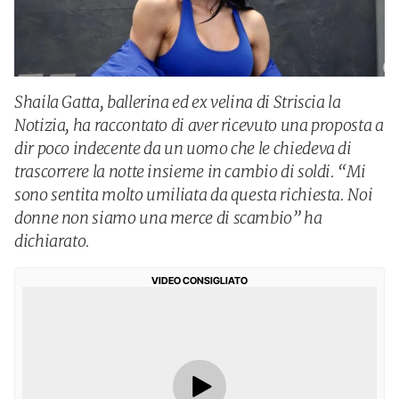
Shaila Gatta, ballerina ed ex velina di Striscia la
Notizia, ha raccontato di aver ricevuto una proposta a
dir poco indecente da un uomo che le chiedeva di
trascorrere la notte insieme in cambio di soldi. “Mi
sono sentita molto umiliata da questa richiesta. Noi
donne non siamo una merce di scambio” ha
dichiarato.
VIDEO CONSIGLIATO