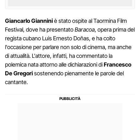
Giancarlo Giannini
è stato ospite al Taormina Film
Festival, dove ha presentato
Baracoa
, opera prima del
regista cubano Luis Ernesto Doñas, e ha colto
l'occasione per parlare non solo di cinema, ma anche
di attualità. L'attore, infatti, ha commentato la
polemica nata attorno alle dichiarazioni di
Francesco
De Gregori
sostenendo pienamente le parole del
cantante.