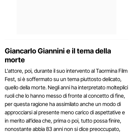
Giancarlo Giannini e il tema della
morte
L'attore, poi, durante il suo intervento al Taormina Film
Fest, si è soffermato su un tema piuttosto delicato,
quello della morte. Negli anni ha interpretato molteplici
ruoli che lo hanno messo di fronte al concetto di fine,
per questa ragione ha assimilato anche un modo di
approcciarsi al presente meno carico di aspettative e
in merito all'idea che, prima o poi, tutto possa finire,
nonostante abbia 83 anni non si dice preoccupato,