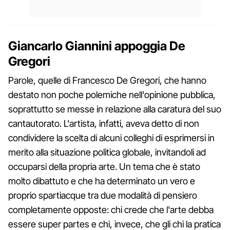
Giancarlo Giannini appoggia De
Gregori
Parole, quelle di Francesco De Gregori, che hanno
destato non poche polemiche nell'opinione pubblica,
soprattutto se messe in relazione alla caratura del suo
cantautorato. L'artista, infatti, aveva detto di non
condividere la scelta di alcuni colleghi di esprimersi in
merito alla situazione politica globale, invitandoli ad
occuparsi della propria arte. Un tema che è stato
molto dibattuto e che ha determinato un vero e
proprio spartiacque tra due modalità di pensiero
completamente opposte: chi crede che l'arte debba
essere super partes e chi, invece, che gli chi la pratica