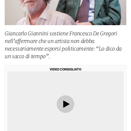
Giancarlo Giannini sostiene Francesco De Gregori
nell’affermare che un artista non debba
necessariamente esporsi politicamente: “Lo dico da
un sacco di tempo”.
VIDEO CONSIGLIATO