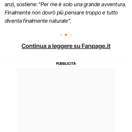
anzi, sostiene: "
Per me è solo una grande avventura.
Finalmente non dovrò più pensare troppo e tutto
diventa finalmente naturale".
Continua a leggere su Fanpage.it