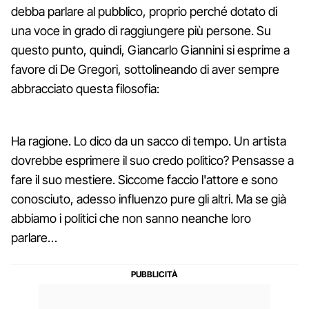
debba parlare al pubblico, proprio perché dotato di
una voce in grado di raggiungere più persone. Su
questo punto, quindi, Giancarlo Giannini si esprime a
favore di De Gregori, sottolineando di aver sempre
abbracciato questa filosofia:
Ha ragione. Lo dico da un sacco di tempo. Un artista
dovrebbe esprimere il suo credo politico? Pensasse a
fare il suo mestiere. Siccome faccio l'attore e sono
conosciuto, adesso influenzo pure gli altri. Ma se già
abbiamo i politici che non sanno neanche loro
parlare…