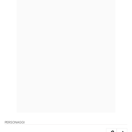
PERSONAGGI