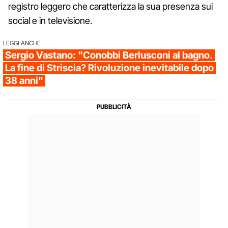
registro leggero che caratterizza la sua presenza sui
social e in televisione.
LEGGI ANCHE
Sergio Vastano: "Conobbi Berlusconi al bagno.
La fine di Striscia? Rivoluzione inevitabile dopo
38 anni"