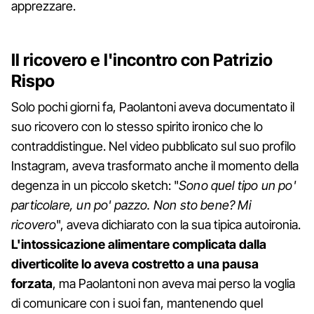
apprezzare.
Il ricovero e l'incontro con Patrizio
Rispo
Solo pochi giorni fa, Paolantoni aveva documentato il
suo ricovero con lo stesso spirito ironico che lo
contraddistingue. Nel video pubblicato sul suo profilo
Instagram, aveva trasformato anche il momento della
degenza in un piccolo sketch: "
Sono quel tipo un po'
particolare, un po' pazzo. Non sto bene? Mi
ricovero
", aveva dichiarato con la sua tipica autoironia.
L'intossicazione alimentare complicata dalla
diverticolite lo aveva costretto a una pausa
forzata
, ma Paolantoni non aveva mai perso la voglia
di comunicare con i suoi fan, mantenendo quel