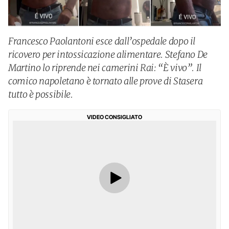
Francesco Paolantoni esce dall’ospedale dopo il
ricovero per intossicazione alimentare. Stefano De
Martino lo riprende nei camerini Rai: “È vivo”. Il
comico napoletano è tornato alle prove di Stasera
tutto è possibile.
VIDEO CONSIGLIATO