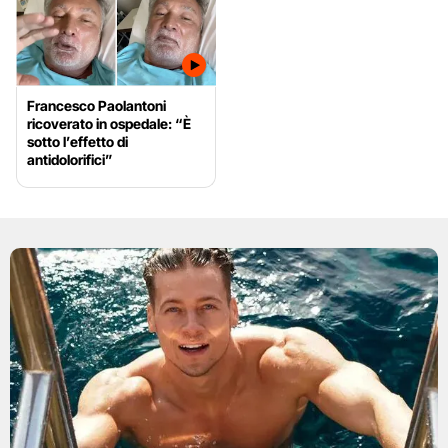
Francesco Paolantoni
ricoverato in ospedale: “È
sotto l’effetto di
antidolorifici”