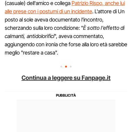
(casuale) dell'amico e collega
Patrizio Rispo, anche lui
alle prese con i postumi di un incidente
. L'attore di Un
posto al sole aveva documentato l'incontro,
scherzando sulla loro condizione: "
È sotto l'effetto di
calmanti, antidolorifici
", aveva commentato,
aggiungendo con ironia che forse alla loro età sarebbe
meglio "restare a casa".
Continua a leggere su Fanpage.it