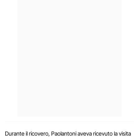
Durante il ricovero, Paolantoni aveva ricevuto la visita