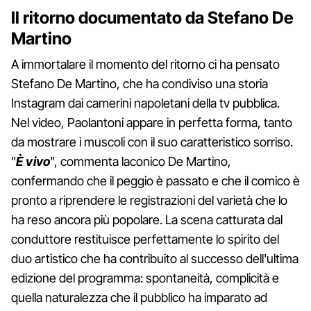
Il ritorno documentato da Stefano De
Martino
A immortalare il momento del ritorno ci ha pensato
Stefano De Martino, che ha condiviso una storia
Instagram dai camerini napoletani della tv pubblica.
Nel video, Paolantoni appare in perfetta forma, tanto
da mostrare i muscoli con il suo caratteristico sorriso.
"
È vivo
", commenta laconico De Martino,
confermando che il peggio è passato e che il comico è
pronto a riprendere le registrazioni del varietà che lo
ha reso ancora più popolare. La scena catturata dal
conduttore restituisce perfettamente lo spirito del
duo artistico che ha contribuito al successo dell'ultima
edizione del programma: spontaneità, complicità e
quella naturalezza che il pubblico ha imparato ad