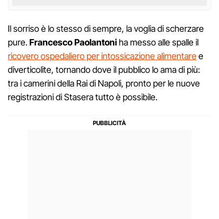
Il sorriso è lo stesso di sempre, la voglia di scherzare
pure.
Francesco
Paolantoni
ha messo alle spalle il
ricovero ospedaliero per intossicazione alimentare
e
diverticolite, tornando dove il pubblico lo ama di più:
tra i camerini della Rai di Napoli, pronto per le nuove
registrazioni di Stasera tutto è possibile.