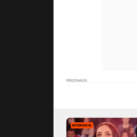
PERSONAGGI
INTERVISTA