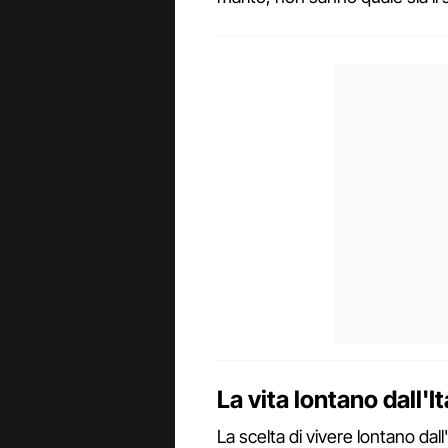
La vita lontano dall'It
La scelta di vivere lontano dall