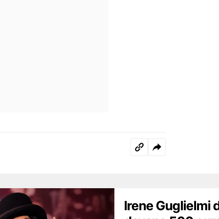
Irene Guglielmi d