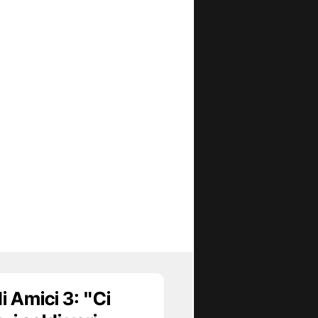
i Amici 3: "Ci