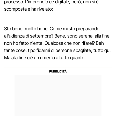
processo. L'imprenditrice digitale, però, non si è
scomposta e ha rivelato:
Sto bene, molto bene. Come mi sto preparando
all’udienza di settembre? Bene, sono serena, alla fine
non ho fatto niente. Qualcosa che non rifarei? Beh
tante cose, tipo fidarmi di persone sbagliate, tutto qui.
Ma alla fine c’è un rimedio a tutto quanto.