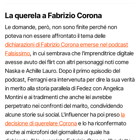
La querela a Fabrizio Corona
Le domande, però, non sono finite perché non
poteva non essere affrontato il tema delle
dichiarazioni di Fabrizio Corona emerse nel podcast
Falsissimo
, in cui sembrava che l'imprenditrice digitale
avesse avuto dei flirt con altri personaggi noti come
Naska e Achille Lauro. Dopo il primo episodio del
podcast, Ferragni era intervenuta per dire la sua verità
in merito alla storia parallela di Fedez con Angelica
Montini e ai tradimenti che anche lei avrebbe
perpetrato nei confronti del marito, condividendo
alcune storie sui social. L'influencer ha poi preso
la
decisione di querelare Corona
e lo ha riconfermato
anche ai microfoni del giornalista al quale ha