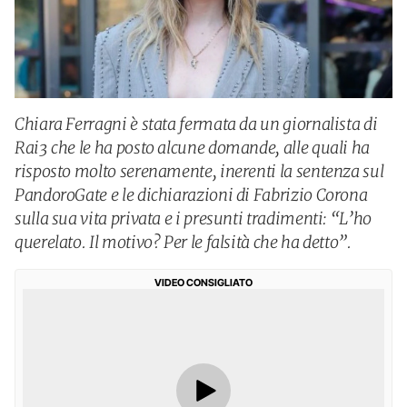
Chiara Ferragni è stata fermata da un giornalista di
Rai3 che le ha posto alcune domande, alle quali ha
risposto molto serenamente, inerenti la sentenza sul
PandoroGate e le dichiarazioni di Fabrizio Corona
sulla sua vita privata e i presunti tradimenti: “L’ho
querelato. Il motivo? Per le falsità che ha detto”.
VIDEO CONSIGLIATO