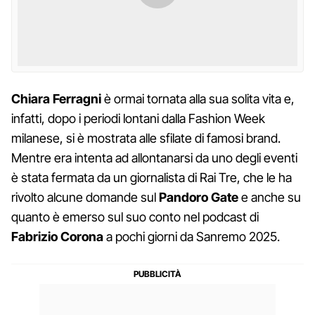
Chiara Ferragni
è ormai tornata alla sua solita vita e,
infatti, dopo i periodi lontani dalla Fashion Week
milanese, si è mostrata alle sfilate di famosi brand.
Mentre era intenta ad allontanarsi da uno degli eventi
è stata fermata da un giornalista di Rai Tre, che le ha
rivolto alcune domande sul
Pandoro Gate
e anche su
quanto è emerso sul suo conto nel podcast di
Fabrizio Corona
a pochi giorni da Sanremo 2025.