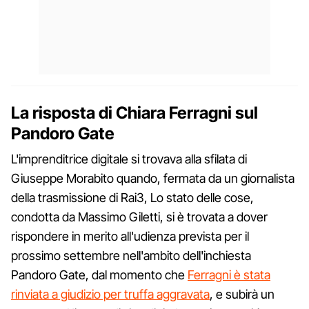
La risposta di Chiara Ferragni sul
Pandoro Gate
L'imprenditrice digitale si trovava alla sfilata di
Giuseppe Morabito quando, fermata da un giornalista
della trasmissione di Rai3, Lo stato delle cose,
condotta da Massimo Giletti, si è trovata a dover
rispondere in merito all'udienza prevista per il
prossimo settembre nell'ambito dell'inchiesta
Pandoro Gate, dal momento che
Ferragni è stata
rinviata a giudizio per truffa aggravata
, e subirà un